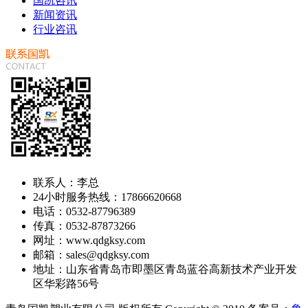
国凯咨讯
新闻资讯
行业咨讯
联系人：李总
24小时服务热线：17866620668
电话：0532-87796389
传真：0532-87873266
网址：www.qdgksy.com
邮箱：sales@qdgksy.com
地址：山东省青岛市即墨区青岛蓝谷高新技术产业开发
区华彩路56号