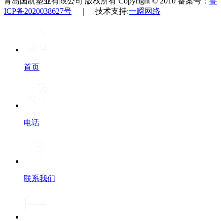
青岛国凯塑业有限公司 版权所有 Copyright © 2010 备案号：
鲁
ICP备2020038627号
｜ 技术支持:
一瞬网络
首页
电话
联系我们