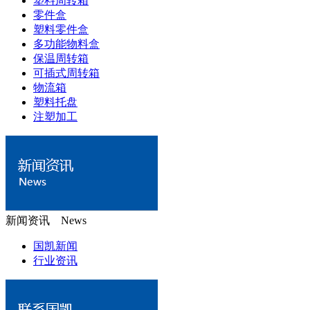
塑料周转箱
零件盒
塑料零件盒
多功能物料盒
保温周转箱
可插式周转箱
物流箱
塑料托盘
注塑加工
新闻资讯 News
国凯新闻
行业资讯