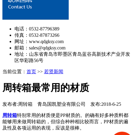
电话：0532-87796389
传真：0532-87873266
网址：www.qdgksy.com
邮箱：sales@qdgksy.com
地址：山东省青岛市即墨区青岛蓝谷高新技术产业开发
区华彩路56号
当前位置：
首页
>>
若贤新闻
周转箱最常用的材质
发布者:周转箱 青岛国凯塑业有限公司 发布:2018-6-25
周转箱
特别常用的材质便是PP材质的。的确有好多种质料都
能够用来做周转箱的，但综合种种相比较而言，PP材质的遍
及性及各项运用的表现，应该是很棒。