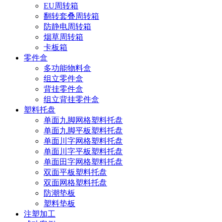
EU周转箱
翻转套叠周转箱
防静电周转箱
烟草周转箱
卡板箱
零件盒
多功能物料盒
组立零件盒
背挂零件盒
组立背挂零件盒
塑料托盘
单面九脚网格塑料托盘
单面九脚平板塑料托盘
单面川字网格塑料托盘
单面川字平板塑料托盘
单面田字网格塑料托盘
双面平板塑料托盘
双面网格塑料托盘
防潮垫板
塑料垫板
注塑加工