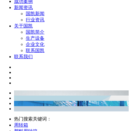
成功案例
新闻资讯
国凯新闻
行业资讯
关于国凯
国凯简介
生产设备
企业文化
联系国凯
联系我们
热门搜索关键词：
周转箱