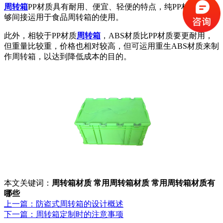
周转箱
PP材质具有耐用、便宜、轻便的特点，纯PP材质的能
够间接运用于食品周转箱的使用。
此外，相较于PP材质
周转箱
，ABS材质比PP材质要更耐用，
但重量比较重，价格也相对较高，但可运用重生ABS材质来制
作周转箱，以达到降低成本的目的。
本文关键词：
周转箱材质
常用周转箱材质
常用周转箱材质有
哪些
上一篇：防盗式周转箱的设计概述
下一篇：周转箱定制时的注意事项