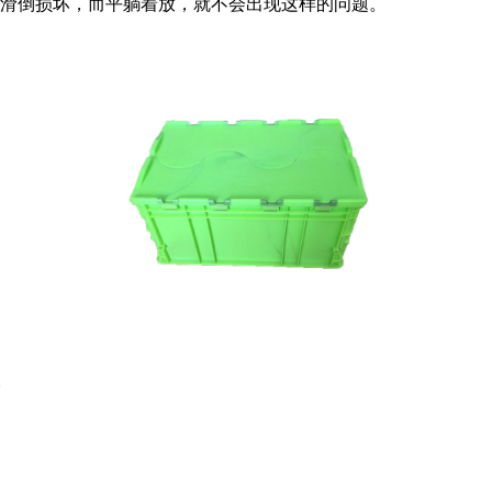
滑倒损坏，而平躺着放，就不会出现这样的问题。