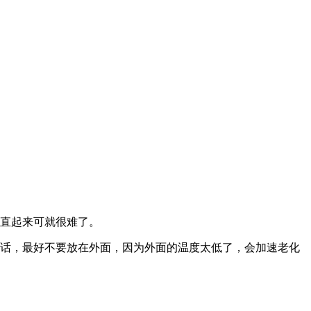
直起来可就很难了。
话，最好不要放在外面，因为外面的温度太低了，会加速老化