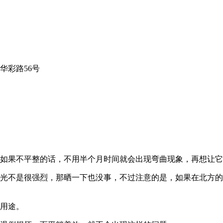
华彩路56号
如果不平整的话，不用半个月时间就会出现弯曲现象，再想让它
不是很强烈，那晒一下也没事，不过注意的是，如果在北方的
用途。