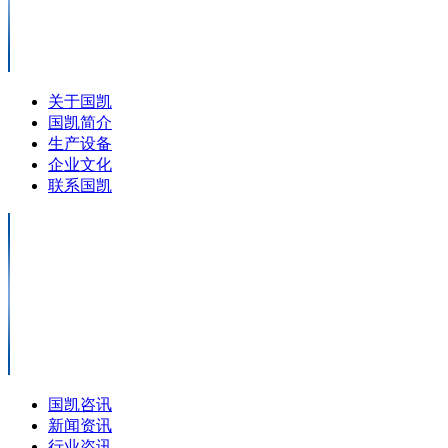
关于国凯
国凯简介
生产设备
企业文化
联系国凯
国凯咨讯
新闻资讯
行业咨讯