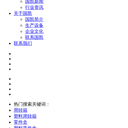
国凯新闻
行业资讯
关于国凯
国凯简介
生产设备
企业文化
联系国凯
联系我们
热门搜索关键词：
周转箱
塑料周转箱
零件盒