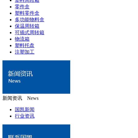
塑料周转箱
零件盒
塑料零件盒
多功能物料盒
保温周转箱
可插式周转箱
物流箱
塑料托盘
注塑加工
新闻资讯 News
国凯新闻
行业资讯