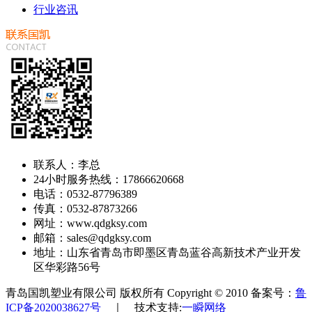
行业咨讯
联系人：李总
24小时服务热线：17866620668
电话：0532-87796389
传真：0532-87873266
网址：www.qdgksy.com
邮箱：sales@qdgksy.com
地址：山东省青岛市即墨区青岛蓝谷高新技术产业开发
区华彩路56号
青岛国凯塑业有限公司 版权所有 Copyright © 2010 备案号：
鲁
ICP备2020038627号
｜ 技术支持:
一瞬网络