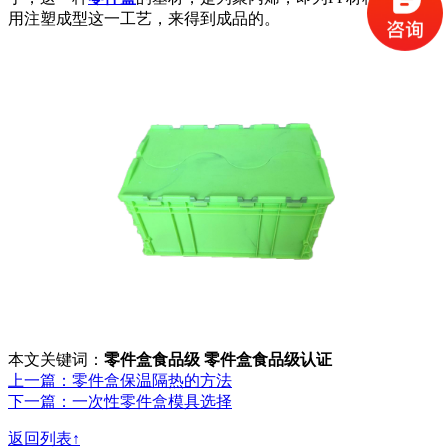
用注塑成型这一工艺，来得到成品的。
本文关键词：
零件盒食品级
零件盒食品级认证
上一篇：零件盒保温隔热的方法
下一篇：一次性零件盒模具选择
返回列表↑