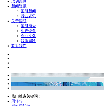
成功案例
新闻资讯
国凯新闻
行业资讯
关于国凯
国凯简介
生产设备
企业文化
联系国凯
联系我们
热门搜索关键词：
周转箱