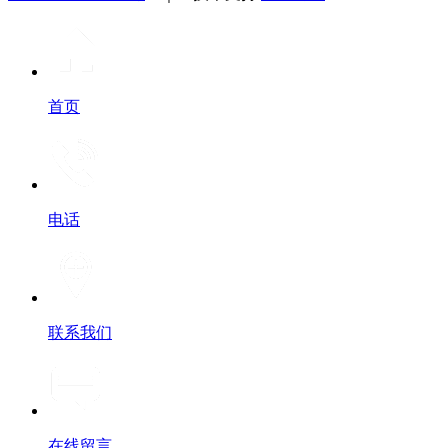
首页
电话
联系我们
在线留言