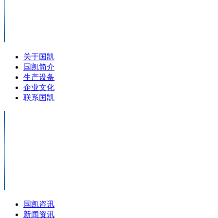
关于国凯
国凯简介
生产设备
企业文化
联系国凯
国凯咨讯
新闻资讯