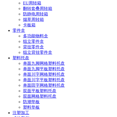
EU周转箱
翻转套叠周转箱
防静电周转箱
烟草周转箱
卡板箱
零件盒
多功能物料盒
组立零件盒
背挂零件盒
组立背挂零件盒
塑料托盘
单面九脚网格塑料托盘
单面九脚平板塑料托盘
单面川字网格塑料托盘
单面川字平板塑料托盘
单面田字网格塑料托盘
双面平板塑料托盘
双面网格塑料托盘
防潮垫板
塑料垫板
注塑加工