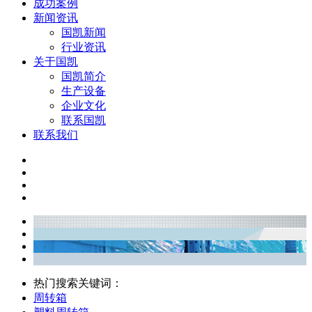
成功案例
新闻资讯
国凯新闻
行业资讯
关于国凯
国凯简介
生产设备
企业文化
联系国凯
联系我们
热门搜索关键词：
周转箱