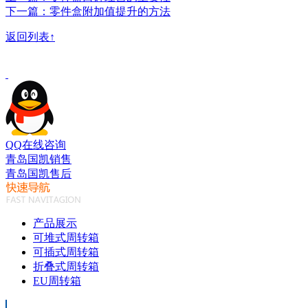
下一篇：零件盒附加值提升的方法
返回列表↑
QQ在线咨询
青岛国凯销售
青岛国凯售后
产品展示
可堆式周转箱
可插式周转箱
折叠式周转箱
EU周转箱