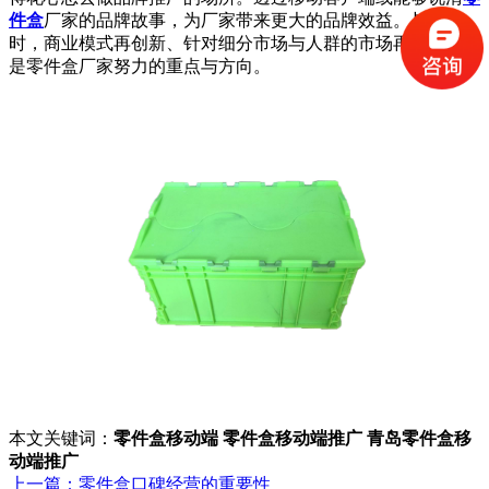
件盒
厂家的品牌故事，为厂家带来更大的品牌效益。与此同
时，商业模式再创新、针对细分市场与人群的市场再创新等都
是零件盒厂家努力的重点与方向。
本文关键词：
零件盒移动端
零件盒移动端推广
青岛零件盒移
动端推广
上一篇：零件盒口碑经营的重要性