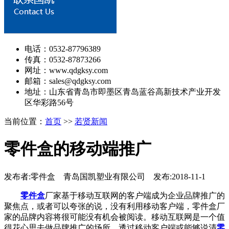
电话：0532-87796389
传真：0532-87873266
网址：www.qdgksy.com
邮箱：sales@qdgksy.com
地址：山东省青岛市即墨区青岛蓝谷高新技术产业开发
区华彩路56号
当前位置：
首页
>>
若贤新闻
零件盒的移动端推广
发布者:零件盒 青岛国凯塑业有限公司 发布:2018-11-1
零件盒
厂家基于移动互联网的客户端成为企业品牌推广的
聚焦点，或者可以夸张的说，没有利用移动客户端，零件盒厂
家的品牌内容将很可能没有机会被阅读。移动互联网是一个值
得花心思去做品牌推广的场所。透过移动客户端或能够说清
零