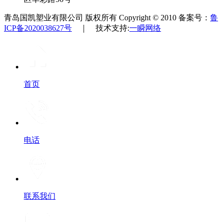
青岛国凯塑业有限公司 版权所有 Copyright © 2010 备案号：
鲁
ICP备2020038627号
｜ 技术支持:
一瞬网络
首页
电话
联系我们