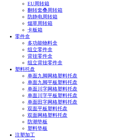
EU周转箱
翻转套叠周转箱
防静电周转箱
烟草周转箱
卡板箱
零件盒
多功能物料盒
组立零件盒
背挂零件盒
组立背挂零件盒
塑料托盘
单面九脚网格塑料托盘
单面九脚平板塑料托盘
单面川字网格塑料托盘
单面川字平板塑料托盘
单面田字网格塑料托盘
双面平板塑料托盘
双面网格塑料托盘
防潮垫板
塑料垫板
注塑加工