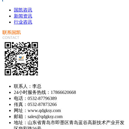
国凯咨讯
新闻资讯
行业咨讯
联系人：李总
24小时服务热线：17866620668
电话：0532-87796389
传真：0532-87873266
网址：www.qdgksy.com
邮箱：sales@qdgksy.com
地址：山东省青岛市即墨区青岛蓝谷高新技术产业开发
区华彩路56号