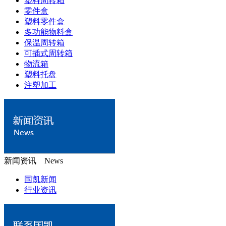
塑料周转箱
零件盒
塑料零件盒
多功能物料盒
保温周转箱
可插式周转箱
物流箱
塑料托盘
注塑加工
新闻资讯 News
国凯新闻
行业资讯