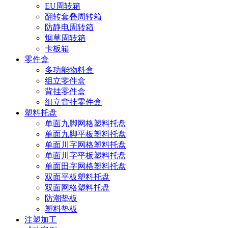
EU周转箱
翻转套叠周转箱
防静电周转箱
烟草周转箱
卡板箱
零件盒
多功能物料盒
组立零件盒
背挂零件盒
组立背挂零件盒
塑料托盘
单面九脚网格塑料托盘
单面九脚平板塑料托盘
单面川字网格塑料托盘
单面川字平板塑料托盘
单面田字网格塑料托盘
双面平板塑料托盘
双面网格塑料托盘
防潮垫板
塑料垫板
注塑加工