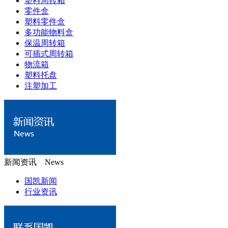
塑料周转箱
零件盒
塑料零件盒
多功能物料盒
保温周转箱
可插式周转箱
物流箱
塑料托盘
注塑加工
新闻资讯 News
国凯新闻
行业资讯