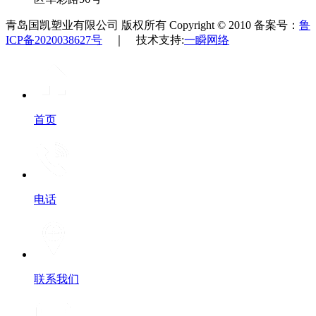
青岛国凯塑业有限公司 版权所有 Copyright © 2010 备案号：
鲁
ICP备2020038627号
｜ 技术支持:
一瞬网络
首页
电话
联系我们