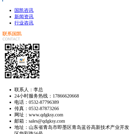
国凯咨讯
新闻资讯
行业咨讯
联系人：李总
24小时服务热线：17866620668
电话：0532-87796389
传真：0532-87873266
网址：www.qdgksy.com
邮箱：sales@qdgksy.com
地址：山东省青岛市即墨区青岛蓝谷高新技术产业开发
区华彩路56号