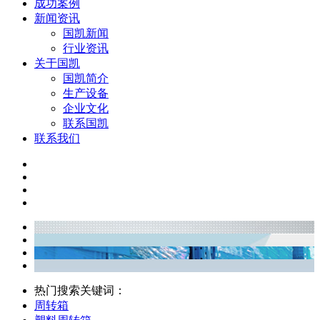
成功案例
新闻资讯
国凯新闻
行业资讯
关于国凯
国凯简介
生产设备
企业文化
联系国凯
联系我们
热门搜索关键词：
周转箱