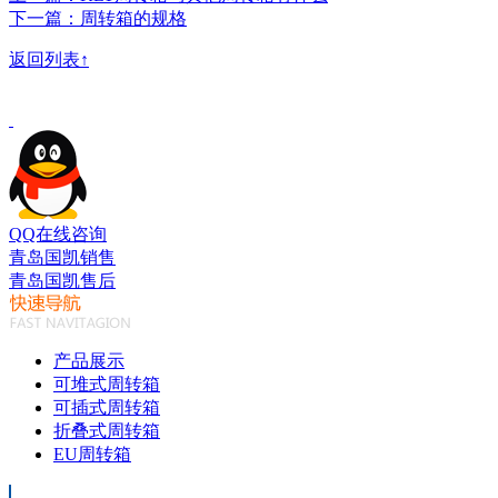
下一篇：周转箱的规格
返回列表↑
QQ在线咨询
青岛国凯销售
青岛国凯售后
产品展示
可堆式周转箱
可插式周转箱
折叠式周转箱
EU周转箱