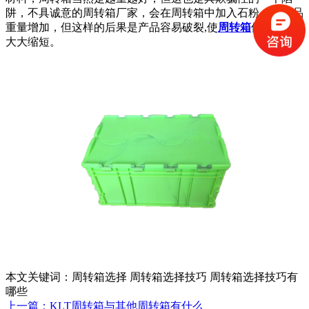
阱，不具诚意的周转箱厂家，会在周转箱中加入石粉，使产品
重量增加，但这样的后果是产品容易破裂,使
周转箱
使用寿命
大大缩短。
本文关键词：周转箱选择 周转箱选择技巧 周转箱选择技巧有
哪些
上一篇：KLT周转箱与其他周转箱有什么