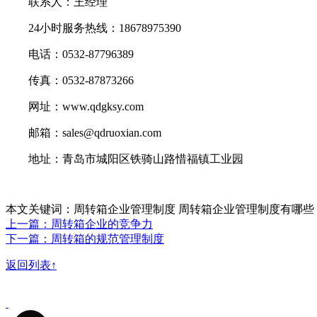
联系人：王经理
24小时服务热线：18678975390
电话：0532-87796389
传真：0532-87873266
网址：www.qdgksy.com
邮箱：sales@qdruoxian.com
地址：青岛市城阳区铁骑山路惜福镇工业园
本文关键词：周转箱企业管理制度 周转箱企业管理制度有哪些
上一篇：周转箱企业的竞争力
下一篇：周转箱的规范管理制度
返回列表↑