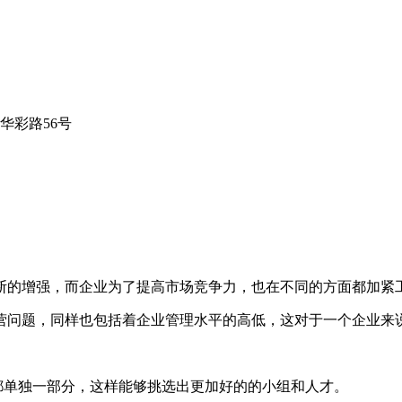
华彩路56号
断的增强，而企业为了提高市场竞争力，也在不同的方面都加紧
营问题，同样也包括着企业管理水平的高低，这对于一个企业来
单独一部分，这样能够挑选出更加好的的小组和人才。