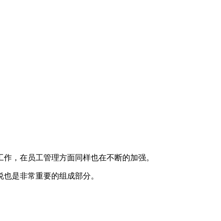
工作，在员工管理方面同样也在不断的加强。
说也是非常重要的组成部分。