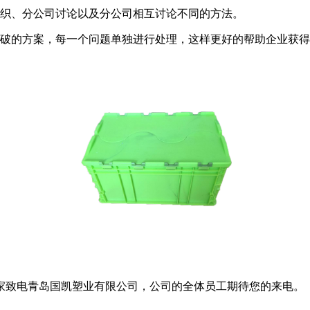
织、分公司讨论以及分公司相互讨论不同的方法。
破的方案，每一个问题单独进行处理，这样更好的帮助企业获得
致电青岛国凯塑业有限公司，公司的全体员工期待您的来电。