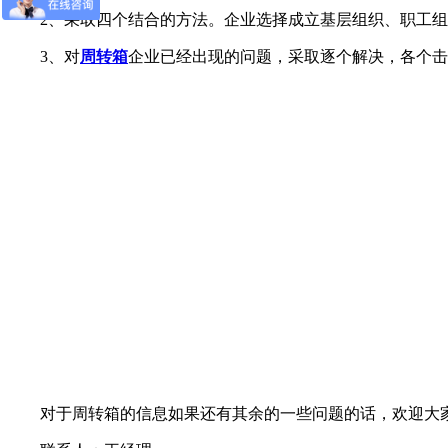
2、采取四个结合的方法。企业选择成立基层组织、职工组
3、对
周转箱
企业已经出现的问题，采取逐个解决，各个击
对于周转箱的信息如果还有其余的一些问题的话，欢迎大家