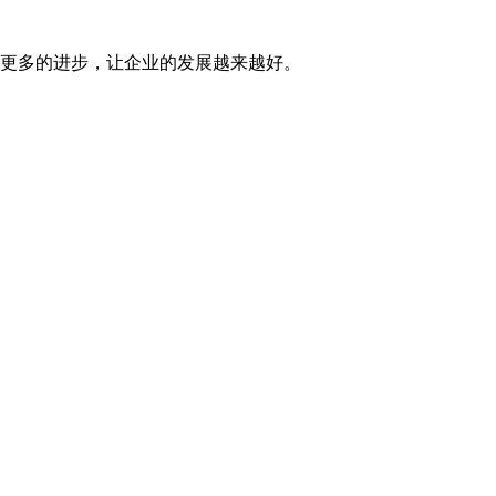
更多的进步，让企业的发展越来越好。