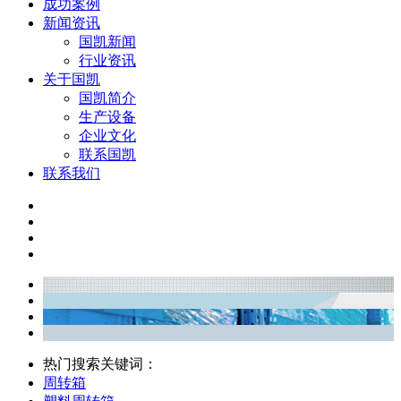
成功案例
新闻资讯
国凯新闻
行业资讯
关于国凯
国凯简介
生产设备
企业文化
联系国凯
联系我们
热门搜索关键词：
周转箱