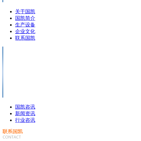
关于国凯
国凯简介
生产设备
企业文化
联系国凯
国凯咨讯
新闻资讯
行业咨讯