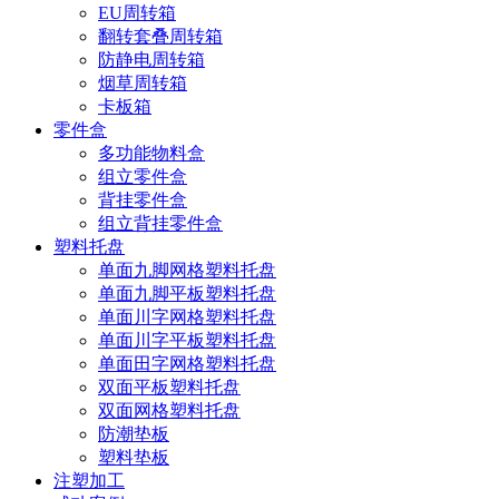
EU周转箱
翻转套叠周转箱
防静电周转箱
烟草周转箱
卡板箱
零件盒
多功能物料盒
组立零件盒
背挂零件盒
组立背挂零件盒
塑料托盘
单面九脚网格塑料托盘
单面九脚平板塑料托盘
单面川字网格塑料托盘
单面川字平板塑料托盘
单面田字网格塑料托盘
双面平板塑料托盘
双面网格塑料托盘
防潮垫板
塑料垫板
注塑加工