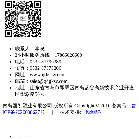
联系人：李总
24小时服务热线：17866620668
电话：0532-87796389
传真：0532-87873266
网址：www.qdgksy.com
邮箱：sales@qdgksy.com
地址：山东省青岛市即墨区青岛蓝谷高新技术产业开发
区华彩路56号
青岛国凯塑业有限公司 版权所有 Copyright © 2010 备案号：
鲁
ICP备2020038627号
｜ 技术支持:
一瞬网络