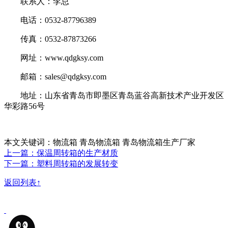
联系人：李总
电话：0532-87796389
传真：0532-87873266
网址：www.qdgksy.com
邮箱：sales@qdgksy.com
地址：山东省青岛市即墨区青岛蓝谷高新技术产业开发区
华彩路56号
本文关键词：物流箱 青岛物流箱 青岛物流箱生产厂家
上一篇：保温周转箱的生产材质
下一篇：塑料周转箱的发展转变
返回列表↑