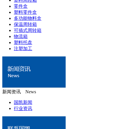
塑料周转箱
零件盒
塑料零件盒
多功能物料盒
保温周转箱
可插式周转箱
物流箱
塑料托盘
注塑加工
新闻资讯 News
国凯新闻
行业资讯