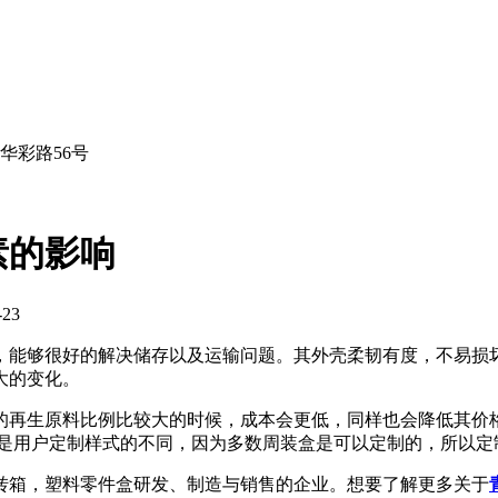
华彩路56号
素的影响
23
，能够很好的解决储存以及运输问题。其外壳柔韧有度，不易损
大的变化。
的再生原料比例比较大的时候，成本会更低，同样也会降低其价
就是用户定制样式的不同，因为多数周装盒是可以定制的，所以定
箱，塑料零件盒研发、制造与销售的企业。想要了解更多关于