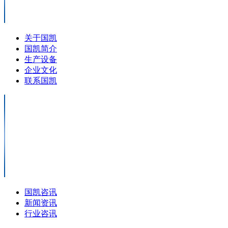
关于国凯
国凯简介
生产设备
企业文化
联系国凯
国凯咨讯
新闻资讯
行业咨讯