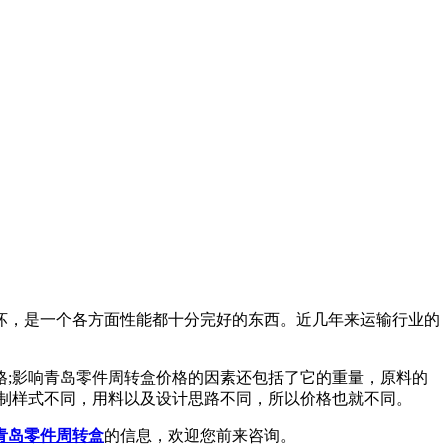
坏，是一个各方面性能都十分完好的东西。近几年来运输行业的
格;影响青岛零件周转盒价格的因素还包括了它的重量，原料的
制样式不同，用料以及设计思路不同，所以价格也就不同。
青岛零件周转盒
的信息，欢迎您前来咨询。