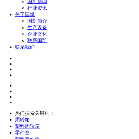
国凯新闻
行业资讯
关于国凯
国凯简介
生产设备
企业文化
联系国凯
联系我们
热门搜索关键词：
周转箱
塑料周转箱
零件盒