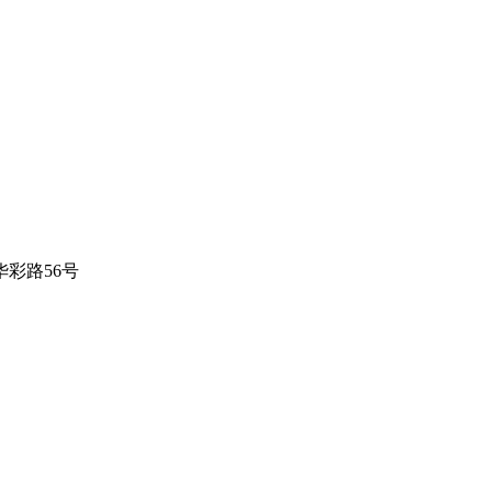
彩路56号