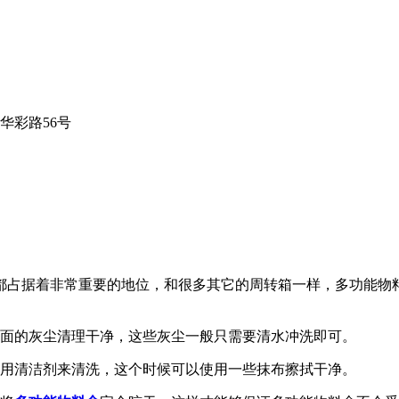
华彩路56号
都占据着非常重要的地位，和很多其它的周转箱一样，多功能物
面的灰尘清理干净，这些灰尘一般只需要清水冲洗即可。
用清洁剂来清洗，这个时候可以使用一些抹布擦拭干净。