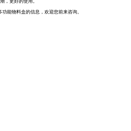
潮，更好的使用。
多功能物料盒的信息，欢迎您前来咨询。