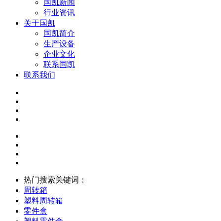
国凯新闻
行业资讯
关于国凯
国凯简介
生产设备
企业文化
联系国凯
联系我们
热门搜索关键词：
周转箱
塑料周转箱
零件盒