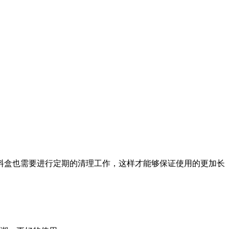
料盒也需要进行定期的清理工作，这样才能够保证使用的更加长