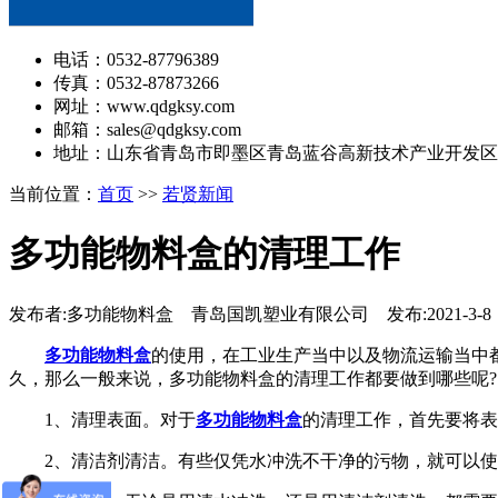
电话：0532-87796389
传真：0532-87873266
网址：www.qdgksy.com
邮箱：sales@qdgksy.com
地址：山东省青岛市即墨区青岛蓝谷高新技术产业开发区
当前位置：
首页
>>
若贤新闻
多功能物料盒的清理工作
发布者:多功能物料盒 青岛国凯塑业有限公司 发布:2021-3-8
多功能物料盒
的使用，在工业生产当中以及物流运输当中
久，那么一般来说，多功能物料盒的清理工作都要做到哪些呢?
1、清理表面。对于
多功能物料盒
的清理工作，首先要将表
2、清洁剂清洁。有些仅凭水冲洗不干净的污物，就可以使