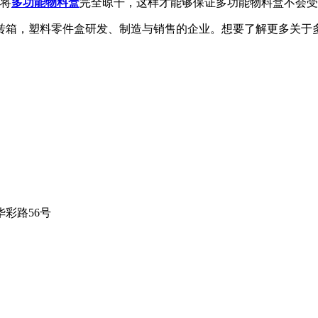
将
多功能物料盒
完全晾干，这样才能够保证多功能物料盒不会受
箱，塑料零件盒研发、制造与销售的企业。想要了解更多关于
彩路56号