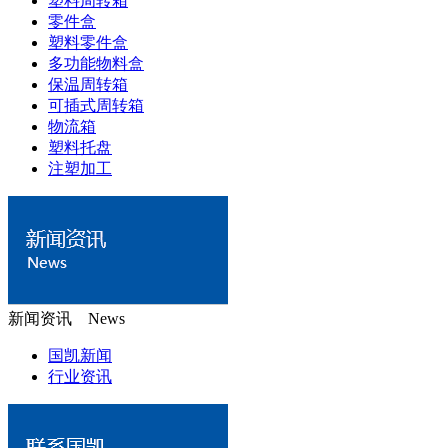
塑料周转箱
零件盒
塑料零件盒
多功能物料盒
保温周转箱
可插式周转箱
物流箱
塑料托盘
注塑加工
新闻资讯 News
国凯新闻
行业资讯