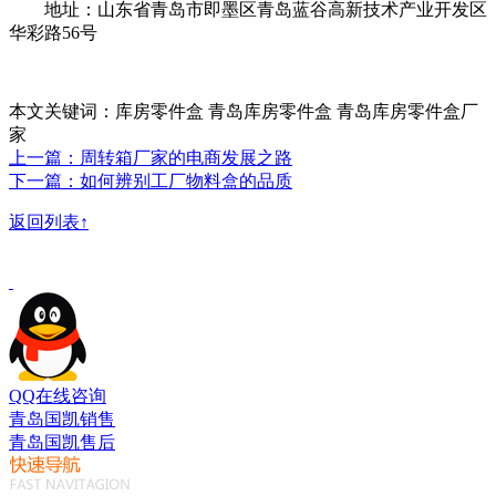
地址：山东省青岛市即墨区青岛蓝谷高新技术产业开发区
华彩路56号
本文关键词：库房零件盒 青岛库房零件盒 青岛库房零件盒厂
家
上一篇：周转箱厂家的电商发展之路
下一篇：如何辨别工厂物料盒的品质
返回列表↑
QQ在线咨询
青岛国凯销售
青岛国凯售后