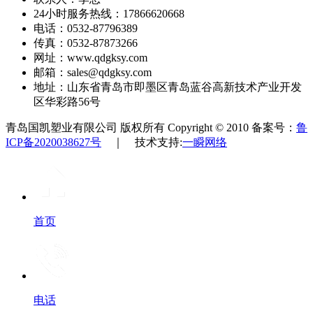
24小时服务热线：17866620668
电话：0532-87796389
传真：0532-87873266
网址：www.qdgksy.com
邮箱：sales@qdgksy.com
地址：山东省青岛市即墨区青岛蓝谷高新技术产业开发
区华彩路56号
青岛国凯塑业有限公司 版权所有 Copyright © 2010 备案号：
鲁
ICP备2020038627号
｜ 技术支持:
一瞬网络
首页
电话