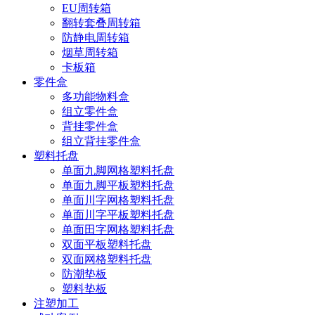
EU周转箱
翻转套叠周转箱
防静电周转箱
烟草周转箱
卡板箱
零件盒
多功能物料盒
组立零件盒
背挂零件盒
组立背挂零件盒
塑料托盘
单面九脚网格塑料托盘
单面九脚平板塑料托盘
单面川字网格塑料托盘
单面川字平板塑料托盘
单面田字网格塑料托盘
双面平板塑料托盘
双面网格塑料托盘
防潮垫板
塑料垫板
注塑加工