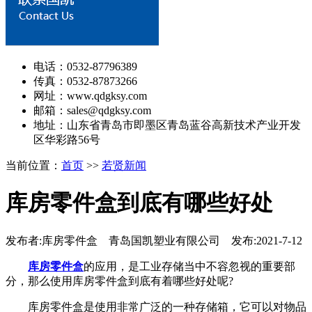
电话：0532-87796389
传真：0532-87873266
网址：www.qdgksy.com
邮箱：sales@qdgksy.com
地址：山东省青岛市即墨区青岛蓝谷高新技术产业开发
区华彩路56号
当前位置：
首页
>>
若贤新闻
库房零件盒到底有哪些好处
发布者:库房零件盒 青岛国凯塑业有限公司 发布:2021-7-12
库房零件盒
的应用，是工业存储当中不容忽视的重要部
分，那么使用库房零件盒到底有着哪些好处呢?
库房零件盒是使用非常广泛的一种存储箱，它可以对物品