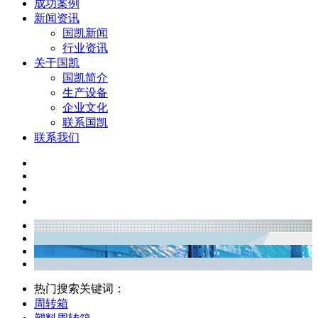
成功案例
新闻资讯
国凯新闻
行业资讯
关于国凯
国凯简介
生产设备
企业文化
联系国凯
联系我们
热门搜索关键词：
周转箱