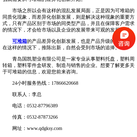
市场之所以会有这样的混乱发展局面，正是因为可堆箱的
同质化现象，而差异化创新发展，则是解决这种现象的重要方
式，只有产品区别于市场的同类型产品，并且在保障客户需求
的情况下，才会给市场以及企业的发展带来可观的发展前景。
可堆箱
的产品差异化创新发展，也是产品升级的一部分，
在这样的情况下，推陈出新，自然会受到市场的追捧。
青岛国凯塑业有限公司是一家专业从事塑料托盘，塑料周
转箱，塑料零件盒研发、制造与销售的企业。想要了解更多关
于可堆箱的信息，欢迎您前来咨询。
24小时服务热线：17866620668
联系人：李总
电话：0532-87796389
传真：0532-87873266
网址：www.qdgksy.com