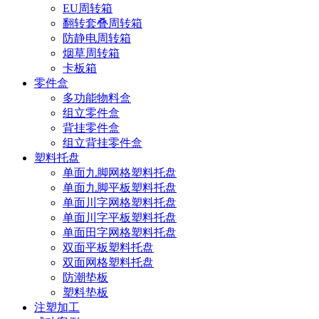
EU周转箱
翻转套叠周转箱
防静电周转箱
烟草周转箱
卡板箱
零件盒
多功能物料盒
组立零件盒
背挂零件盒
组立背挂零件盒
塑料托盘
单面九脚网格塑料托盘
单面九脚平板塑料托盘
单面川字网格塑料托盘
单面川字平板塑料托盘
单面田字网格塑料托盘
双面平板塑料托盘
双面网格塑料托盘
防潮垫板
塑料垫板
注塑加工