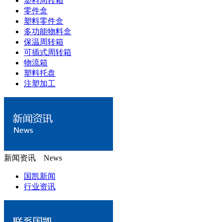
塑料周转箱
零件盒
塑料零件盒
多功能物料盒
保温周转箱
可插式周转箱
物流箱
塑料托盘
注塑加工
新闻资讯 News
国凯新闻
行业资讯