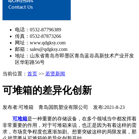
电话：0532-87796389
传真：0532-87873266
网址：www.qdgksy.com
邮箱：sales@qdgksy.com
地址：山东省青岛市即墨区青岛蓝谷高新技术产业开发
区华彩路56号
当前位置：
首页
>>
若贤新闻
可堆箱的差异化创新
发布者:可堆箱 青岛国凯塑业有限公司 发布:2021-8-23
可堆箱
是一种重要的存储设备，在多个领域当中都发挥着
非常重要的作用，对于可堆箱来说，也正是因为有着这样的需
求，市场竞争程度也逐渐加剧。想要突破这样的局限发展，那
么就需要从可堆箱的差异化创新开始。