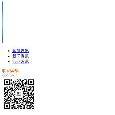
国凯咨讯
新闻资讯
行业咨讯