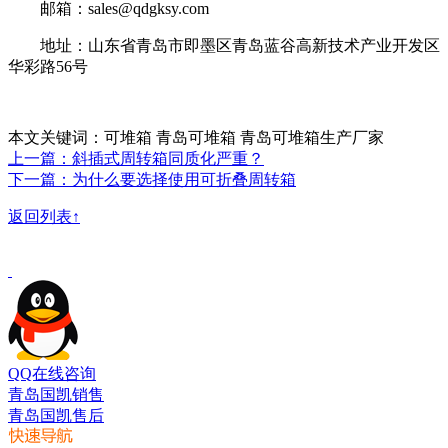
邮箱：sales@qdgksy.com
地址：山东省青岛市即墨区青岛蓝谷高新技术产业开发区
华彩路56号
本文关键词：可堆箱 青岛可堆箱 青岛可堆箱生产厂家
上一篇：斜插式周转箱同质化严重？
下一篇：为什么要选择使用可折叠周转箱
返回列表↑
QQ在线咨询
青岛国凯销售
青岛国凯售后