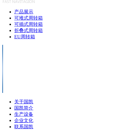
产品展示
可堆式周转箱
可插式周转箱
折叠式周转箱
EU周转箱
关于国凯
国凯简介
生产设备
企业文化
联系国凯