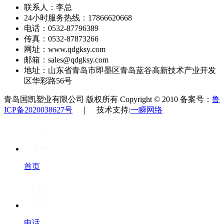
联系人：李总
24小时服务热线：17866620668
电话：0532-87796389
传真：0532-87873266
网址：www.qdgksy.com
邮箱：sales@qdgksy.com
地址：山东省青岛市即墨区青岛蓝谷高新技术产业开发
区华彩路56号
青岛国凯塑业有限公司 版权所有 Copyright © 2010 备案号：
鲁
ICP备2020038627号
｜ 技术支持:
一瞬网络
首页
电话