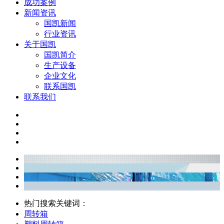
成功案例
新闻资讯
国凯新闻
行业资讯
关于国凯
国凯简介
生产设备
企业文化
联系国凯
联系我们
热门搜索关键词：
周转箱