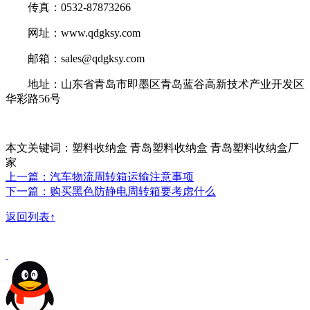
传真：0532-87873266
网址：www.qdgksy.com
邮箱：sales@qdgksy.com
地址：山东省青岛市即墨区青岛蓝谷高新技术产业开发区
华彩路56号
本文关键词：塑料收纳盒 青岛塑料收纳盒 青岛塑料收纳盒厂
家
上一篇：汽车物流周转箱运输注意事项
下一篇：购买黑色防静电周转箱要考虑什么
返回列表↑