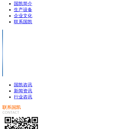
国凯简介
生产设备
企业文化
联系国凯
国凯咨讯
新闻资讯
行业咨讯