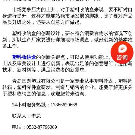
市场竞争压力的上升，对于塑料收纳盒来说，要不断对自
身进行提升，这样才能够站稳市场发展的脚跟，除了要对产品
品质升级之外，还要从创意方面做起。
塑料收纳盒的创新设计，要在符合消费者需求的情况下创
新，所以生产厂家要进行详细地市场调查，做好创新的基本准
备工作。
塑料收纳盒
的创新关键点，可以从使用功能上、制作工艺
上以及审美设计上进行创新，表现出足够的创意思维，运用新
技术、新材料等，满足消费者的新需求。
青岛国凯塑业有限公司是一家专业从事塑料托盘，塑料周
转箱，塑料零件盒研发、制造与销售的企业。想要了解更多关
于塑料收纳盒的信息，欢迎您前来咨询。
24小时服务热线：17866620668
联系人：李总
电话：0532-87796389