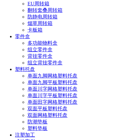
EU周转箱
翻转套叠周转箱
防静电周转箱
烟草周转箱
卡板箱
零件盒
多功能物料盒
组立零件盒
背挂零件盒
组立背挂零件盒
塑料托盘
单面九脚网格塑料托盘
单面九脚平板塑料托盘
单面川字网格塑料托盘
单面川字平板塑料托盘
单面田字网格塑料托盘
双面平板塑料托盘
双面网格塑料托盘
防潮垫板
塑料垫板
注塑加工