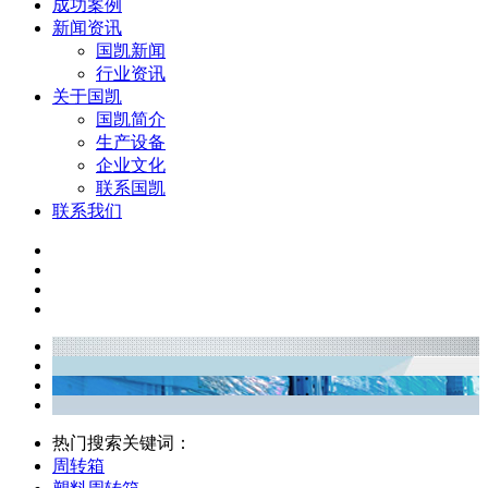
成功案例
新闻资讯
国凯新闻
行业资讯
关于国凯
国凯简介
生产设备
企业文化
联系国凯
联系我们
热门搜索关键词：
周转箱