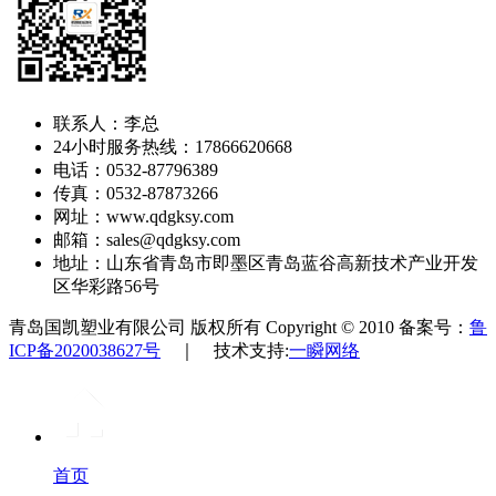
联系人：李总
24小时服务热线：17866620668
电话：0532-87796389
传真：0532-87873266
网址：www.qdgksy.com
邮箱：sales@qdgksy.com
地址：山东省青岛市即墨区青岛蓝谷高新技术产业开发
区华彩路56号
青岛国凯塑业有限公司 版权所有 Copyright © 2010 备案号：
鲁
ICP备2020038627号
｜ 技术支持:
一瞬网络
首页