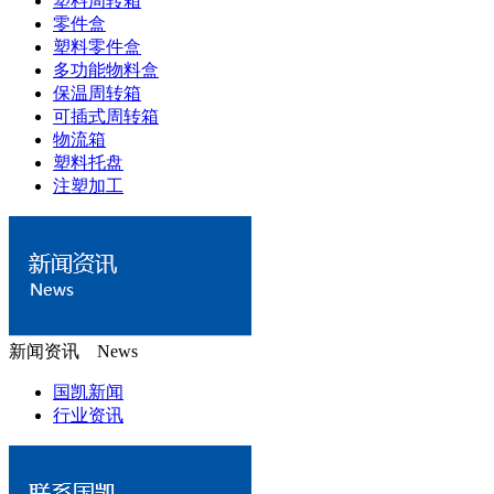
塑料周转箱
零件盒
塑料零件盒
多功能物料盒
保温周转箱
可插式周转箱
物流箱
塑料托盘
注塑加工
新闻资讯 News
国凯新闻
行业资讯