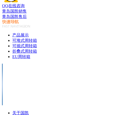
QQ在线咨询
青岛国凯销售
青岛国凯售后
产品展示
可堆式周转箱
可插式周转箱
折叠式周转箱
EU周转箱
关于国凯