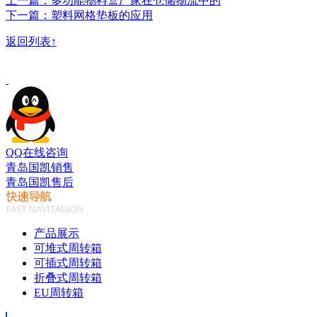
上一篇：多功能物料盒厂家在仓储物流中的
下一篇：塑料网格垫板的应用
返回列表↑
QQ在线咨询
青岛国凯销售
青岛国凯售后
产品展示
可堆式周转箱
可插式周转箱
折叠式周转箱
EU周转箱