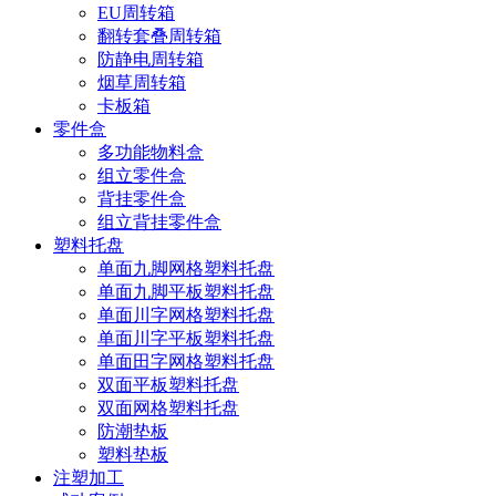
EU周转箱
翻转套叠周转箱
防静电周转箱
烟草周转箱
卡板箱
零件盒
多功能物料盒
组立零件盒
背挂零件盒
组立背挂零件盒
塑料托盘
单面九脚网格塑料托盘
单面九脚平板塑料托盘
单面川字网格塑料托盘
单面川字平板塑料托盘
单面田字网格塑料托盘
双面平板塑料托盘
双面网格塑料托盘
防潮垫板
塑料垫板
注塑加工