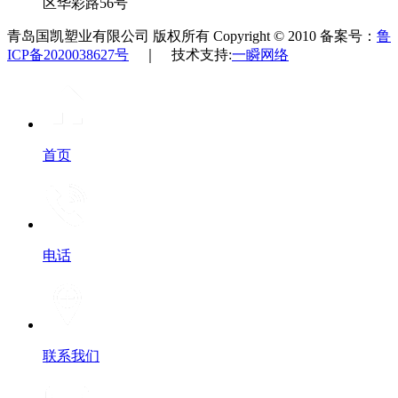
区华彩路56号
青岛国凯塑业有限公司 版权所有 Copyright © 2010 备案号：
鲁
ICP备2020038627号
｜ 技术支持:
一瞬网络
首页
电话
联系我们