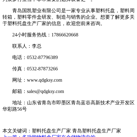
青岛国凯塑业有限公司是一家专业从事塑料托盘，塑料周
转箱，塑料零件盒研发、制造与销售的企业。想要了解更多关
于塑料托盘生产厂家的信息，欢迎您前来咨询。
24小时服务热线：17866620668
联系人：李总
电话：0532-87796389
传真：0532-87873266
网址：www.qdgksy.com
邮箱：sales@qdgksy.com
地址：山东省青岛市即墨区青岛蓝谷高新技术产业开发区
华彩路56号
本文关键词：塑料托盘生产厂家 青岛塑料托盘生产厂家