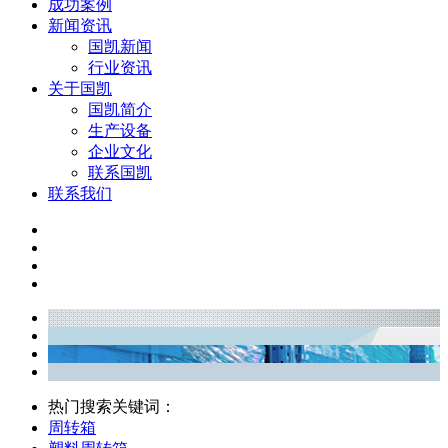
成功案例
新闻资讯
国凯新闻
行业资讯
关于国凯
国凯简介
生产设备
企业文化
联系国凯
联系我们
热门搜索关键词：
周转箱