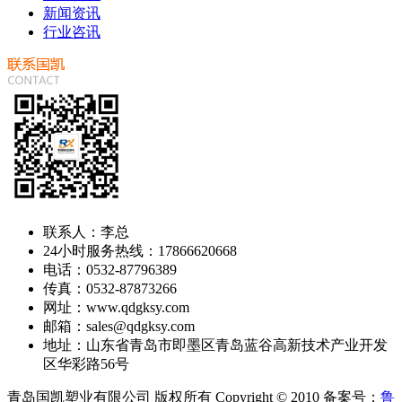
新闻资讯
行业咨讯
联系人：李总
24小时服务热线：17866620668
电话：0532-87796389
传真：0532-87873266
网址：www.qdgksy.com
邮箱：sales@qdgksy.com
地址：山东省青岛市即墨区青岛蓝谷高新技术产业开发
区华彩路56号
青岛国凯塑业有限公司 版权所有 Copyright © 2010 备案号：
鲁