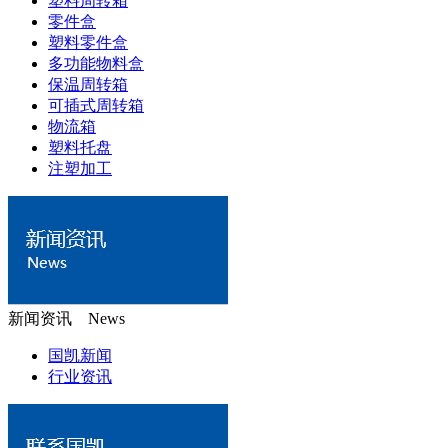
塑料周转箱
零件盒
塑料零件盒
多功能物料盒
保温周转箱
可插式周转箱
物流箱
塑料托盘
注塑加工
新闻资讯 News
国凯新闻
行业资讯