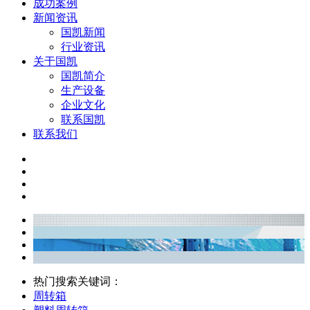
成功案例
新闻资讯
国凯新闻
行业资讯
关于国凯
国凯简介
生产设备
企业文化
联系国凯
联系我们
热门搜索关键词：
周转箱