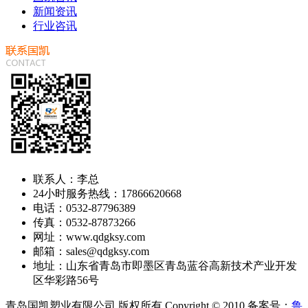
新闻资讯
行业咨讯
联系人：李总
24小时服务热线：17866620668
电话：0532-87796389
传真：0532-87873266
网址：www.qdgksy.com
邮箱：sales@qdgksy.com
地址：山东省青岛市即墨区青岛蓝谷高新技术产业开发
区华彩路56号
青岛国凯塑业有限公司 版权所有 Copyright © 2010 备案号：
鲁