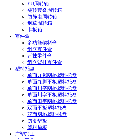
EU周转箱
翻转套叠周转箱
防静电周转箱
烟草周转箱
卡板箱
零件盒
多功能物料盒
组立零件盒
背挂零件盒
组立背挂零件盒
塑料托盘
单面九脚网格塑料托盘
单面九脚平板塑料托盘
单面川字网格塑料托盘
单面川字平板塑料托盘
单面田字网格塑料托盘
双面平板塑料托盘
双面网格塑料托盘
防潮垫板
塑料垫板
注塑加工