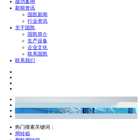
成功案例
新闻资讯
国凯新闻
行业资讯
关于国凯
国凯简介
生产设备
企业文化
联系国凯
联系我们
热门搜索关键词：
周转箱