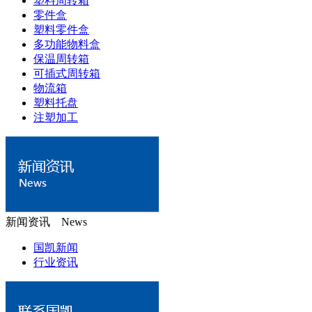
塑料周转箱
零件盒
塑料零件盒
多功能物料盒
保温周转箱
可插式周转箱
物流箱
塑料托盘
注塑加工
新闻资讯 News
国凯新闻
行业资讯