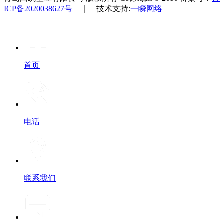
ICP备2020038627号
｜ 技术支持:
一瞬网络
首页
电话
联系我们