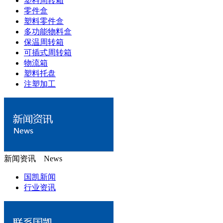
塑料周转箱
零件盒
塑料零件盒
多功能物料盒
保温周转箱
可插式周转箱
物流箱
塑料托盘
注塑加工
新闻资讯 News
国凯新闻
行业资讯