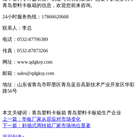
青岛塑料卡板箱的信息，欢迎您前来咨询。
24小时服务热线：17866620668
联系人：李总
电话：0532-87796389
传真：0532-87873266
网址：www.qdgksy.com
邮箱：sales@qdgksy.com
地址：山东省青岛市即墨区青岛蓝谷高新技术产业开发区华彩
路56号
本文关键词：青岛塑料卡板箱 青岛塑料卡板箱生产企业
上一篇：垫板厂家从容应对市场变化
下一篇：斜插式周转箱厂家市场地位显著
返回列表↑