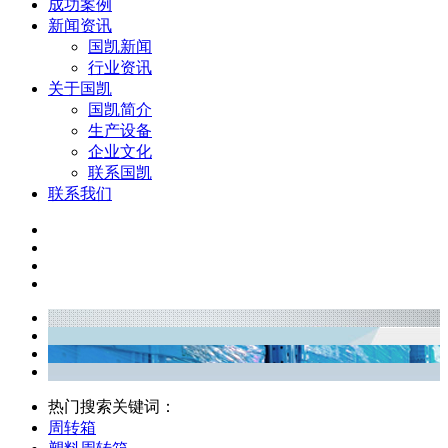
成功案例
新闻资讯
国凯新闻
行业资讯
关于国凯
国凯简介
生产设备
企业文化
联系国凯
联系我们
热门搜索关键词：
周转箱