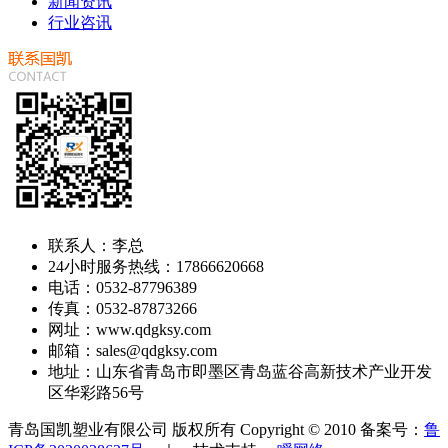
新闻资讯
行业咨讯
联系人：李总
24小时服务热线：17866620668
电话：0532-87796389
传真：0532-87873266
网址：www.qdgksy.com
邮箱：sales@qdgksy.com
地址：山东省青岛市即墨区青岛蓝谷高新技术产业开发
区华彩路56号
青岛国凯塑业有限公司 版权所有 Copyright © 2010 备案号：
鲁