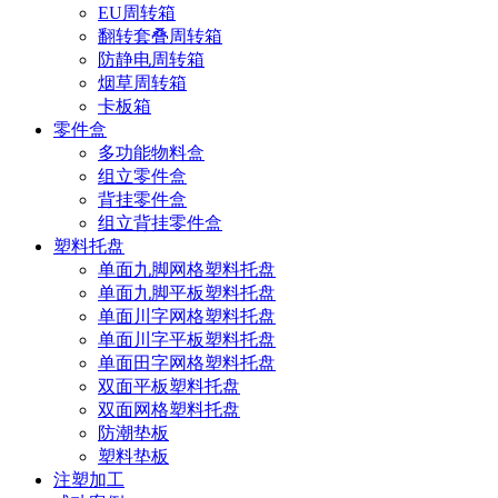
EU周转箱
翻转套叠周转箱
防静电周转箱
烟草周转箱
卡板箱
零件盒
多功能物料盒
组立零件盒
背挂零件盒
组立背挂零件盒
塑料托盘
单面九脚网格塑料托盘
单面九脚平板塑料托盘
单面川字网格塑料托盘
单面川字平板塑料托盘
单面田字网格塑料托盘
双面平板塑料托盘
双面网格塑料托盘
防潮垫板
塑料垫板
注塑加工