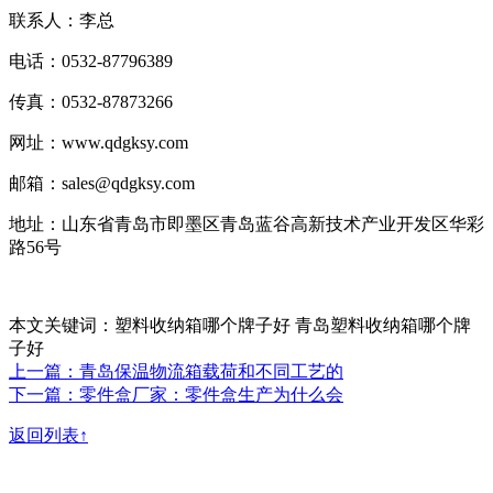
联系人：李总
电话：0532-87796389
传真：0532-87873266
网址：www.qdgksy.com
邮箱：sales@qdgksy.com
地址：山东省青岛市即墨区青岛蓝谷高新技术产业开发区华彩
路56号
本文关键词：塑料收纳箱哪个牌子好 青岛塑料收纳箱哪个牌
子好
上一篇：青岛保温物流箱载荷和不同工艺的
下一篇：零件盒厂家：零件盒生产为什么会
返回列表↑