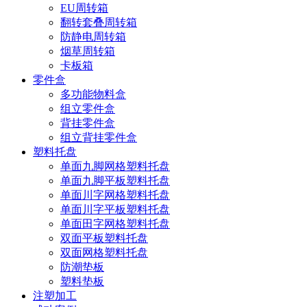
EU周转箱
翻转套叠周转箱
防静电周转箱
烟草周转箱
卡板箱
零件盒
多功能物料盒
组立零件盒
背挂零件盒
组立背挂零件盒
塑料托盘
单面九脚网格塑料托盘
单面九脚平板塑料托盘
单面川字网格塑料托盘
单面川字平板塑料托盘
单面田字网格塑料托盘
双面平板塑料托盘
双面网格塑料托盘
防潮垫板
塑料垫板
注塑加工