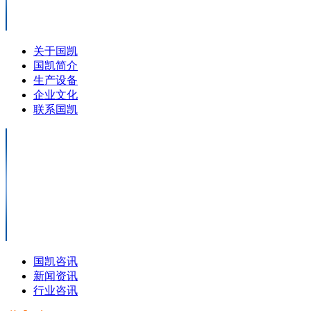
关于国凯
国凯简介
生产设备
企业文化
联系国凯
国凯咨讯
新闻资讯
行业咨讯