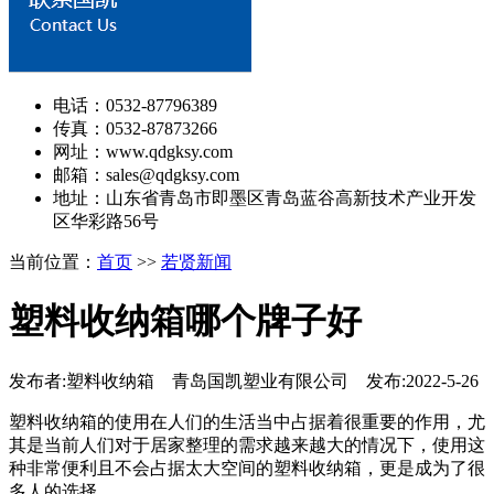
电话：0532-87796389
传真：0532-87873266
网址：www.qdgksy.com
邮箱：sales@qdgksy.com
地址：山东省青岛市即墨区青岛蓝谷高新技术产业开发
区华彩路56号
当前位置：
首页
>>
若贤新闻
塑料收纳箱哪个牌子好
发布者:塑料收纳箱 青岛国凯塑业有限公司 发布:2022-5-26
塑料收纳箱的使用在人们的生活当中占据着很重要的作用，尤
其是当前人们对于居家整理的需求越来越大的情况下，使用这
种非常便利且不会占据太大空间的塑料收纳箱，更是成为了很
多人的选择。