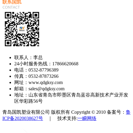
联系人：李总
24小时服务热线：17866620668
电话：0532-87796389
传真：0532-87873266
网址：www.qdgksy.com
邮箱：sales@qdgksy.com
地址：山东省青岛市即墨区青岛蓝谷高新技术产业开发
区华彩路56号
青岛国凯塑业有限公司 版权所有 Copyright © 2010 备案号：
鲁
ICP备2020038627号
｜ 技术支持:
一瞬网络