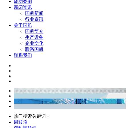
成功案例
新闻资讯
国凯新闻
行业资讯
关于国凯
国凯简介
生产设备
企业文化
联系国凯
联系我们
热门搜索关键词：
周转箱