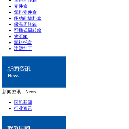
塑料周转箱
零件盒
塑料零件盒
多功能物料盒
保温周转箱
可插式周转箱
物流箱
塑料托盘
注塑加工
新闻资讯 News
国凯新闻
行业资讯