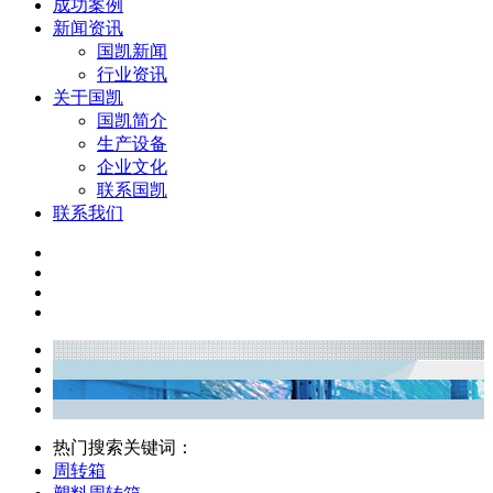
成功案例
新闻资讯
国凯新闻
行业资讯
关于国凯
国凯简介
生产设备
企业文化
联系国凯
联系我们
热门搜索关键词：
周转箱