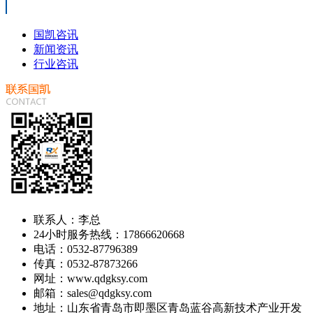
国凯咨讯
新闻资讯
行业咨讯
联系人：李总
24小时服务热线：17866620668
电话：0532-87796389
传真：0532-87873266
网址：www.qdgksy.com
邮箱：sales@qdgksy.com
地址：山东省青岛市即墨区青岛蓝谷高新技术产业开发