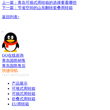
上一篇：青岛可插式周转箱的选择要看哪些
下一篇：节省空间的山东翻转套叠周转箱
返回列表↑
QQ在线咨询
青岛国凯销售
青岛国凯售后
产品展示
可堆式周转箱
可插式周转箱
折叠式周转箱
EU周转箱