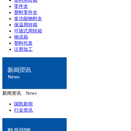
塑料周转箱
零件盒
塑料零件盒
多功能物料盒
保温周转箱
可插式周转箱
物流箱
塑料托盘
注塑加工
新闻资讯 News
国凯新闻
行业资讯