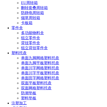
EU周转箱
翻转套叠周转箱
防静电周转箱
烟草周转箱
卡板箱
零件盒
多功能物料盒
组立零件盒
背挂零件盒
组立背挂零件盒
塑料托盘
单面九脚网格塑料托盘
单面九脚平板塑料托盘
单面川字网格塑料托盘
单面川字平板塑料托盘
单面田字网格塑料托盘
双面平板塑料托盘
双面网格塑料托盘
防潮垫板
塑料垫板
注塑加工