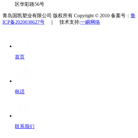
区华彩路56号
青岛国凯塑业有限公司 版权所有 Copyright © 2010 备案号：
鲁
ICP备2020038627号
｜ 技术支持:
一瞬网络
首页
电话
联系我们