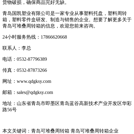
货物破损，确保商品完好无缺。
青岛国凯塑业有限公司是一家专业从事塑料托盘，塑料周转
箱，塑料零件盒研发、制造与销售的企业。想要了解更多关于
青岛可堆叠周转箱的信息，欢迎您前来咨询。
24小时服务热线：17866620668
联系人：李总
电话：0532-87796389
传真：0532-87873266
网址：www.qdgksy.com
邮箱：sales@qdgksy.com
地址：山东省青岛市即墨区青岛蓝谷高新技术产业开发区华彩
路56号
本文关键词：青岛可堆叠周转箱 青岛可堆叠周转箱企业