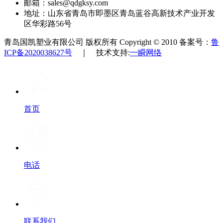
邮箱：sales@qdgksy.com
地址：山东省青岛市即墨区青岛蓝谷高新技术产业开发
区华彩路56号
青岛国凯塑业有限公司 版权所有 Copyright © 2010 备案号：
鲁
ICP备2020038627号
｜ 技术支持:
一瞬网络
首页
电话
联系我们