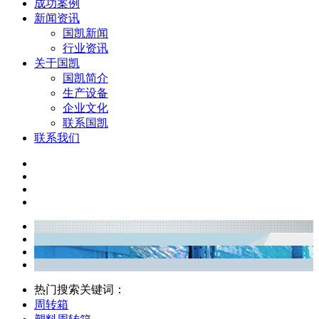
成功案例
新闻资讯
国凯新闻
行业资讯
关于国凯
国凯简介
生产设备
企业文化
联系国凯
联系我们
热门搜索关键词：
周转箱