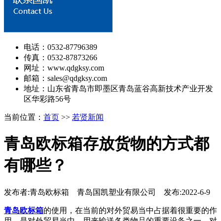
电话：0532-87796389
传真：0532-87873266
网址：www.qdgksy.com
邮箱：sales@qdgksy.com
地址：山东省青岛市即墨区青岛蓝谷高新技术产业开发
区华彩路56号
当前位置：
首页
>>
若贤新闻
青岛欧标箱存放货物的方式都
有哪些？
发布者:青岛欧标箱 青岛国凯塑业有限公司 发布:2022-6-9
青岛欧标箱
的使用，在当前的对外贸易当中占据着很重要的作
用，是对外贸易当中，用来输送各类物品的重要设备之一。对