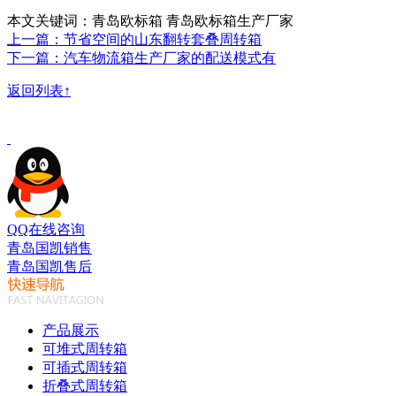
本文关键词：青岛欧标箱 青岛欧标箱生产厂家
上一篇：节省空间的山东翻转套叠周转箱
下一篇：汽车物流箱生产厂家的配送模式有
返回列表↑
QQ在线咨询
青岛国凯销售
青岛国凯售后
产品展示
可堆式周转箱
可插式周转箱
折叠式周转箱