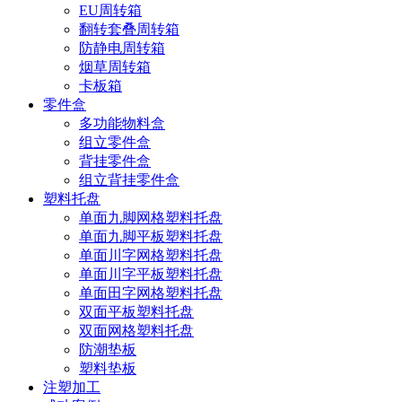
EU周转箱
翻转套叠周转箱
防静电周转箱
烟草周转箱
卡板箱
零件盒
多功能物料盒
组立零件盒
背挂零件盒
组立背挂零件盒
塑料托盘
单面九脚网格塑料托盘
单面九脚平板塑料托盘
单面川字网格塑料托盘
单面川字平板塑料托盘
单面田字网格塑料托盘
双面平板塑料托盘
双面网格塑料托盘
防潮垫板
塑料垫板
注塑加工