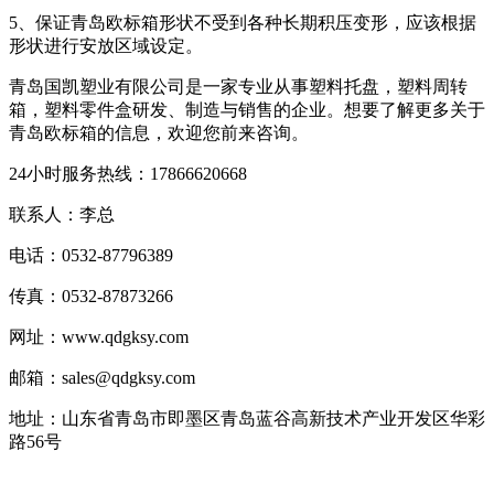
5、保证青岛欧标箱形状不受到各种长期积压变形，应该根据
形状进行安放区域设定。
青岛国凯塑业有限公司是一家专业从事塑料托盘，塑料周转
箱，塑料零件盒研发、制造与销售的企业。想要了解更多关于
青岛欧标箱的信息，欢迎您前来咨询。
24小时服务热线：17866620668
联系人：李总
电话：0532-87796389
传真：0532-87873266
网址：www.qdgksy.com
邮箱：sales@qdgksy.com
地址：山东省青岛市即墨区青岛蓝谷高新技术产业开发区华彩
路56号