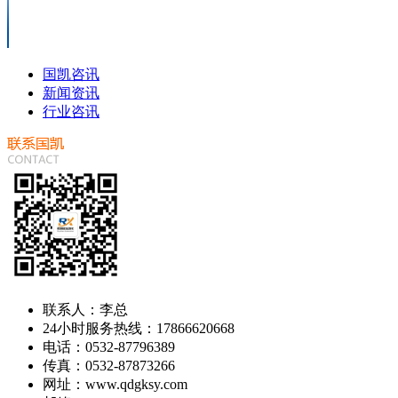
国凯咨讯
新闻资讯
行业咨讯
联系人：李总
24小时服务热线：17866620668
电话：0532-87796389
传真：0532-87873266
网址：www.qdgksy.com