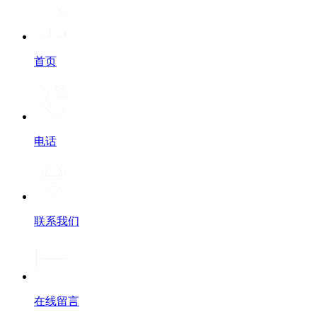
首页
电话
联系我们
在线留言