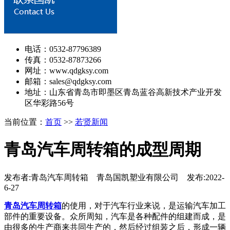
电话：0532-87796389
传真：0532-87873266
网址：www.qdgksy.com
邮箱：sales@qdgksy.com
地址：山东省青岛市即墨区青岛蓝谷高新技术产业开发
区华彩路56号
当前位置：
首页
>>
若贤新闻
青岛汽车周转箱的成型周期
发布者:青岛汽车周转箱 青岛国凯塑业有限公司 发布:2022-
6-27
青岛汽车周转箱
的使用，对于汽车行业来说，是运输汽车加工
部件的重要设备。众所周知，汽车是各种配件的组建而成，是
由很多的生产商来共同生产的，然后经过组装之后，形成一辆