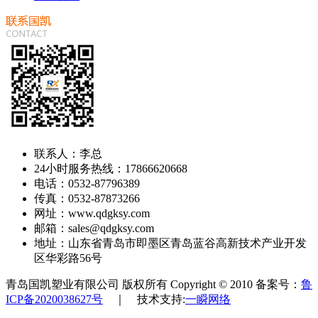
联系人：李总
24小时服务热线：17866620668
电话：0532-87796389
传真：0532-87873266
网址：www.qdgksy.com
邮箱：sales@qdgksy.com
地址：山东省青岛市即墨区青岛蓝谷高新技术产业开发
区华彩路56号
青岛国凯塑业有限公司 版权所有 Copyright © 2010 备案号：
鲁
ICP备2020038627号
｜ 技术支持:
一瞬网络