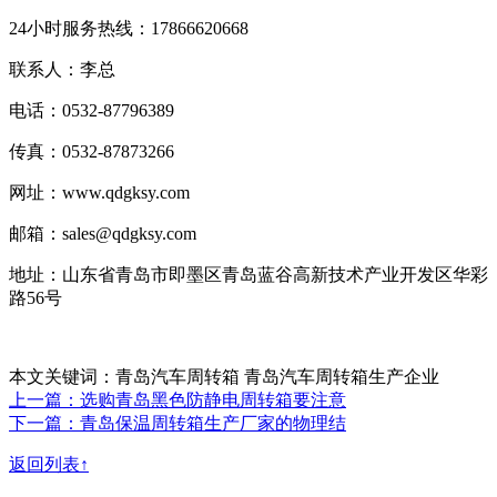
24小时服务热线：17866620668
联系人：李总
电话：0532-87796389
传真：0532-87873266
网址：www.qdgksy.com
邮箱：sales@qdgksy.com
地址：山东省青岛市即墨区青岛蓝谷高新技术产业开发区华彩
路56号
本文关键词：青岛汽车周转箱 青岛汽车周转箱生产企业
上一篇：选购青岛黑色防静电周转箱要注意
下一篇：青岛保温周转箱生产厂家的物理结
返回列表↑