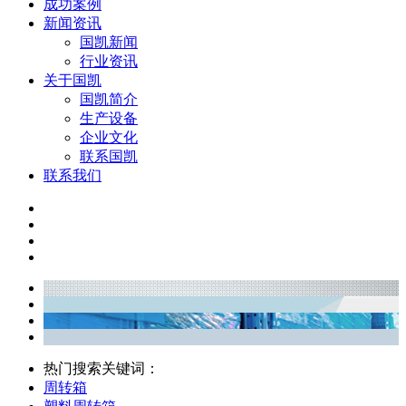
成功案例
新闻资讯
国凯新闻
行业资讯
关于国凯
国凯简介
生产设备
企业文化
联系国凯
联系我们
热门搜索关键词：
周转箱