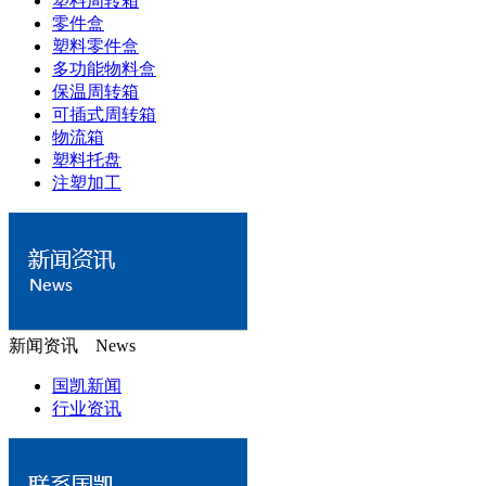
塑料周转箱
零件盒
塑料零件盒
多功能物料盒
保温周转箱
可插式周转箱
物流箱
塑料托盘
注塑加工
新闻资讯 News
国凯新闻
行业资讯