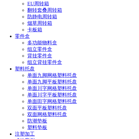
EU周转箱
翻转套叠周转箱
防静电周转箱
烟草周转箱
卡板箱
零件盒
多功能物料盒
组立零件盒
背挂零件盒
组立背挂零件盒
塑料托盘
单面九脚网格塑料托盘
单面九脚平板塑料托盘
单面川字网格塑料托盘
单面川字平板塑料托盘
单面田字网格塑料托盘
双面平板塑料托盘
双面网格塑料托盘
防潮垫板
塑料垫板
注塑加工