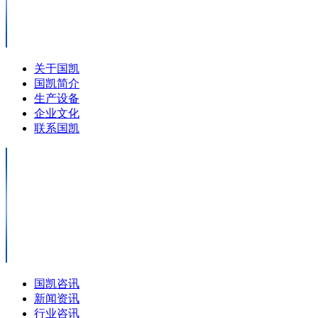
关于国凯
国凯简介
生产设备
企业文化
联系国凯
国凯咨讯
新闻资讯
行业咨讯