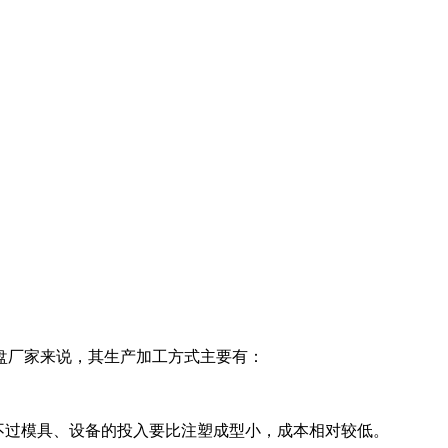
盘厂家来说，其生产加工方式主要有：
不过模具、设备的投入要比注塑成型小，成本相对较低。