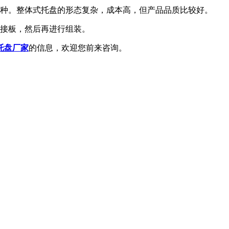
两种。整体式托盘的形态复杂，成本高，但产品品质比较好。
连接板，然后再进行组装。
托盘厂家
的信息，欢迎您前来咨询。