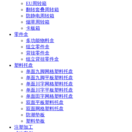
EU周转箱
翻转套叠周转箱
防静电周转箱
烟草周转箱
卡板箱
零件盒
多功能物料盒
组立零件盒
背挂零件盒
组立背挂零件盒
塑料托盘
单面九脚网格塑料托盘
单面九脚平板塑料托盘
单面川字网格塑料托盘
单面川字平板塑料托盘
单面田字网格塑料托盘
双面平板塑料托盘
双面网格塑料托盘
防潮垫板
塑料垫板
注塑加工