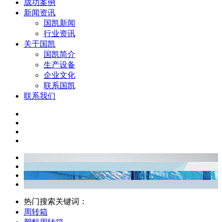
成功案例
新闻资讯
国凯新闻
行业资讯
关于国凯
国凯简介
生产设备
企业文化
联系国凯
联系我们
热门搜索关键词：
周转箱