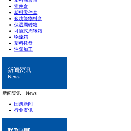
塑料周转箱
零件盒
塑料零件盒
多功能物料盒
保温周转箱
可插式周转箱
物流箱
塑料托盘
注塑加工
新闻资讯 News
国凯新闻
行业资讯