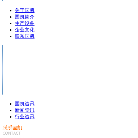
关于国凯
国凯简介
生产设备
企业文化
联系国凯
国凯咨讯
新闻资讯
行业咨讯