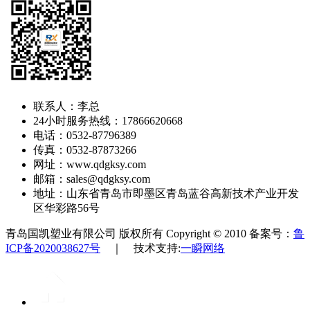
联系人：李总
24小时服务热线：17866620668
电话：0532-87796389
传真：0532-87873266
网址：www.qdgksy.com
邮箱：sales@qdgksy.com
地址：山东省青岛市即墨区青岛蓝谷高新技术产业开发
区华彩路56号
青岛国凯塑业有限公司 版权所有 Copyright © 2010 备案号：
鲁
ICP备2020038627号
｜ 技术支持:
一瞬网络