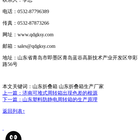
电话：0532-87796389
传真：0532-87873266
网址：www.qdgksy.com
邮箱：sales@qdgksy.com
地址：山东省青岛市即墨区青岛蓝谷高新技术产业开发区华彩
路56号
本文关键词：山东折叠箱 山东折叠箱生产厂家
上一篇：济南可堆式周转箱出现色差的根源
下一篇：山东塑料防静电周转箱的生产原理
返回列表↑