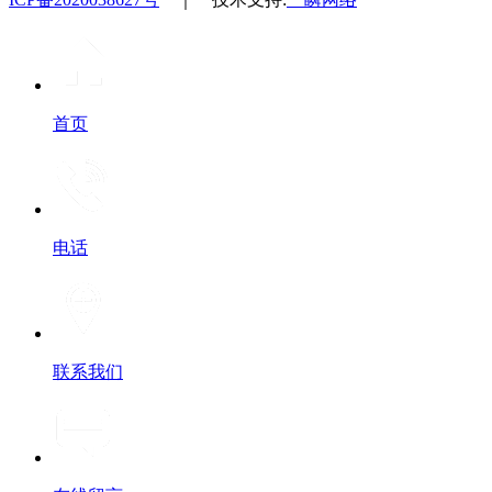
首页
电话
联系我们