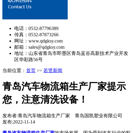
电话：0532-87796389
传真：0532-87873266
网址：www.qdgksy.com
邮箱：sales@qdgksy.com
地址：山东省青岛市即墨区青岛蓝谷高新技术产业开发
区华彩路56号
当前位置：
首页
>>
若贤新闻
青岛汽车物流箱生产厂家提示
您，注意清洗设备！
发布者:青岛汽车物流箱生产厂家 青岛国凯塑业有限公司
发布:2022-11-14
青岛汽车物流箱生产厂家
的市场发展，因为受到汽车行业的影