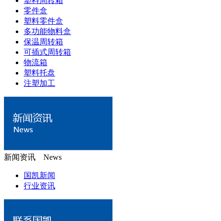
塑料周转箱
零件盒
塑料零件盒
多功能物料盒
保温周转箱
可插式周转箱
物流箱
塑料托盘
注塑加工
新闻资讯 News
国凯新闻
行业资讯