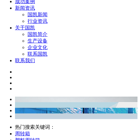
成功案例
新闻资讯
国凯新闻
行业资讯
关于国凯
国凯简介
生产设备
企业文化
联系国凯
联系我们
热门搜索关键词：
周转箱