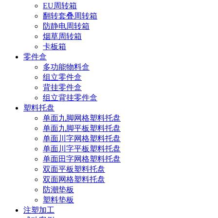
EU周转箱
翻转套叠周转箱
防静电周转箱
烟草周转箱
卡板箱
零件盒
多功能物料盒
组立零件盒
背挂零件盒
组立背挂零件盒
塑料托盘
单面九脚网格塑料托盘
单面九脚平板塑料托盘
单面川字网格塑料托盘
单面川字平板塑料托盘
单面田字网格塑料托盘
双面平板塑料托盘
双面网格塑料托盘
防潮垫板
塑料垫板
注塑加工