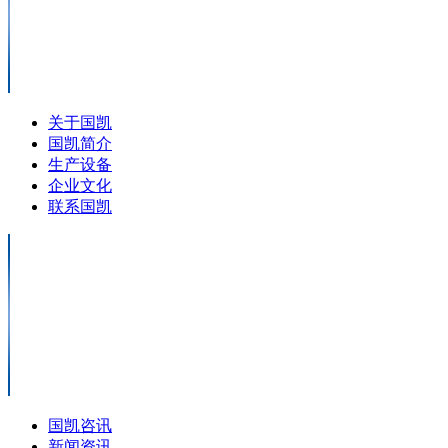
关于国凯
国凯简介
生产设备
企业文化
联系国凯
国凯咨讯
新闻资讯