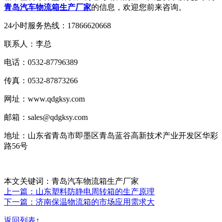
青岛汽车物流箱生产厂家
的信息，欢迎您前来咨询。
24小时服务热线：17866620668
联系人：李总
电话：0532-87796389
传真：0532-87873266
网址：www.qdgksy.com
邮箱：sales@qdgksy.com
地址：山东省青岛市即墨区青岛蓝谷高新技术产业开发区华彩
路56号
本文关键词：青岛汽车物流箱生产厂家
上一篇：山东塑料防静电周转箱的生产原理
下一篇：济南保温物流箱的市场应用需求大
返回列表↑