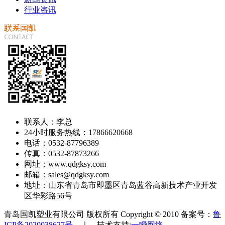
行业咨讯
联系人：李总
24小时服务热线：17866620668
电话：0532-87796389
传真：0532-87873266
网址：www.qdgksy.com
邮箱：sales@qdgksy.com
地址：山东省青岛市即墨区青岛蓝谷高新技术产业开发
区华彩路56号
青岛国凯塑业有限公司 版权所有 Copyright © 2010 备案号：
鲁
ICP备2020038627号
｜ 技术支持:
一瞬网络