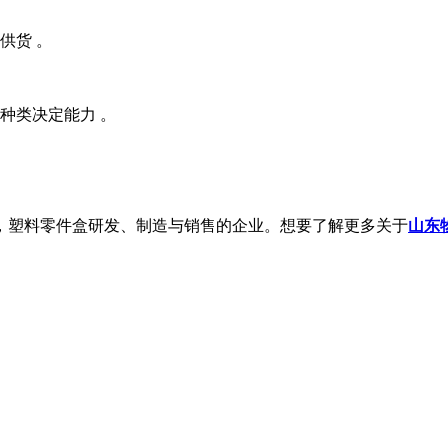
供货 。
种类决定能力 。
，塑料零件盒研发、制造与销售的企业。想要了解更多关于
山东