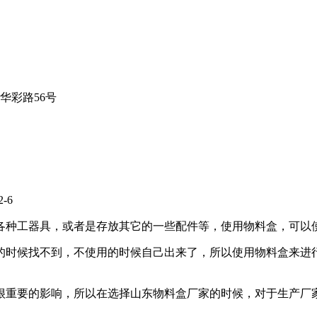
华彩路56号
-6
各种工器具，或者是存放其它的一些配件等，使用物料盒，可以
的时候找不到，不使用的时候自己出来了，所以使用物料盒来进
很重要的影响，所以在选择山东物料盒厂家的时候，对于生产厂