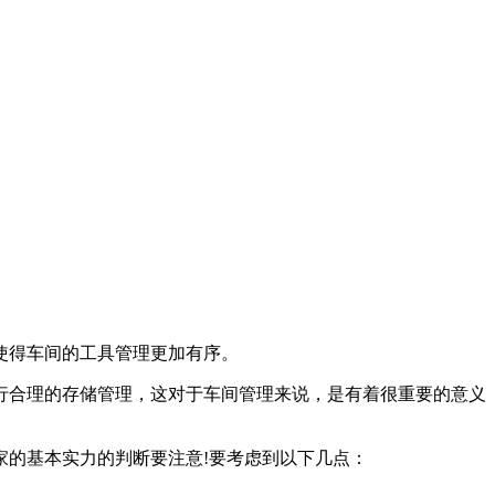
使得车间的工具管理更加有序。
行合理的存储管理，这对于车间管理来说，是有着很重要的意义
家的基本实力的判断要注意!要考虑到以下几点：