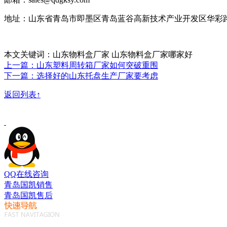
地址：山东省青岛市即墨区青岛蓝谷高新技术产业开发区华彩路
本文关键词：山东物料盒厂家 山东物料盒厂家哪家好
上一篇：山东塑料周转箱厂家如何突破重围
下一篇：选择好的山东托盘生产厂家要考虑
返回列表↑
QQ在线咨询
青岛国凯销售
青岛国凯售后