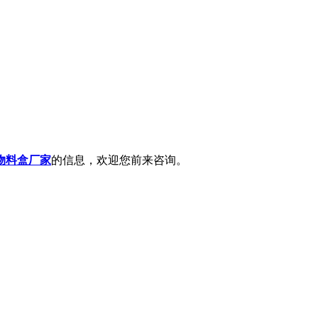
物料盒厂家
的信息，欢迎您前来咨询。