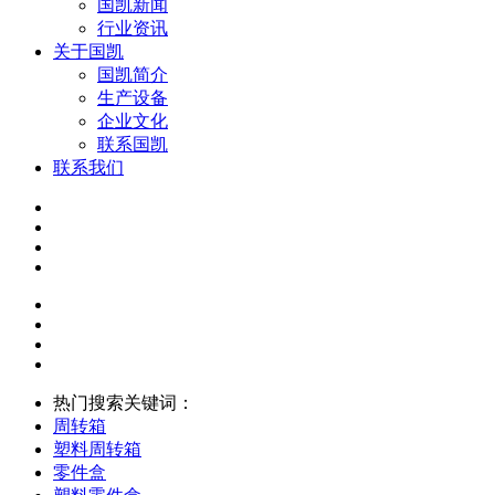
国凯新闻
行业资讯
关于国凯
国凯简介
生产设备
企业文化
联系国凯
联系我们
热门搜索关键词：
周转箱
塑料周转箱
零件盒