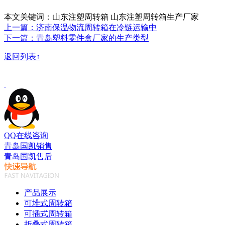
本文关键词：山东注塑周转箱 山东注塑周转箱生产厂家
上一篇：济南保温物流周转箱在冷链运输中
下一篇：青岛塑料零件盒厂家的生产类型
返回列表↑
QQ在线咨询
青岛国凯销售
青岛国凯售后
产品展示
可堆式周转箱
可插式周转箱
折叠式周转箱