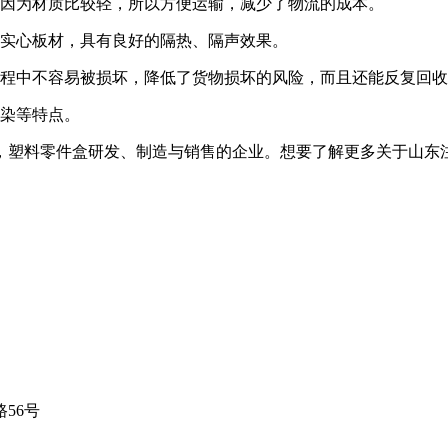
，因为材质比较轻，所以方便运输，减少了物流的成本。
于实心板材，具有良好的隔热、隔声效果。
过程中不容易被损坏，降低了货物损坏的风险，而且还能反复回
污染等特点。
，塑料零件盒研发、制造与销售的企业。想要了解更多关于山东
56号