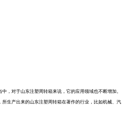
当中，对于山东注塑周转箱来说，它的应用领域也不断增加。
，所生产出来的山东注塑周转箱在著作的行业，比如机械、汽