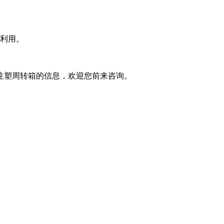
收利用。
注塑周转箱的信息，欢迎您前来咨询。