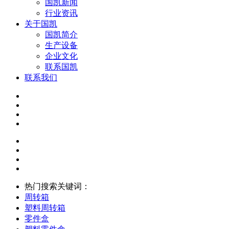
国凯新闻
行业资讯
关于国凯
国凯简介
生产设备
企业文化
联系国凯
联系我们
热门搜索关键词：
周转箱
塑料周转箱
零件盒