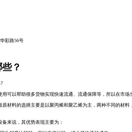
华彩路56号
哪些？
7
使用可以帮助很多货物实现快速流通、流通保障等，所以在市场
般原材料的选择主要是以聚丙烯和聚乙烯为主，两种不同的材料
设备来说，其优势表现主要为：