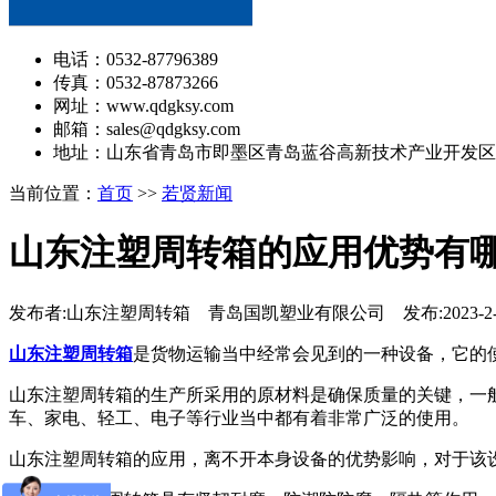
电话：0532-87796389
传真：0532-87873266
网址：www.qdgksy.com
邮箱：sales@qdgksy.com
地址：山东省青岛市即墨区青岛蓝谷高新技术产业开发区
当前位置：
首页
>>
若贤新闻
山东注塑周转箱的应用优势有
发布者:山东注塑周转箱 青岛国凯塑业有限公司 发布:2023-2-
山东注塑周转箱
是货物运输当中经常会见到的一种设备，它的
山东注塑周转箱的生产所采用的原材料是确保质量的关键，一
车、家电、轻工、电子等行业当中都有着非常广泛的使用。
山东注塑周转箱的应用，离不开本身设备的优势影响，对于该