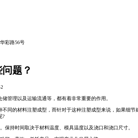
华彩路56号
些问题？
2
仓储管理以及运输流通等，都有着非常重要的作用。
种不同的材料注塑成型，而针对于这种注塑成型来说，如果细节
?
大。保持时间取决于材料温度、模具温度以及浇口和浇口尺寸。