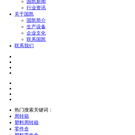
国凯新闻
行业资讯
关于国凯
国凯简介
生产设备
企业文化
联系国凯
联系我们
热门搜索关键词：
周转箱
塑料周转箱
零件盒