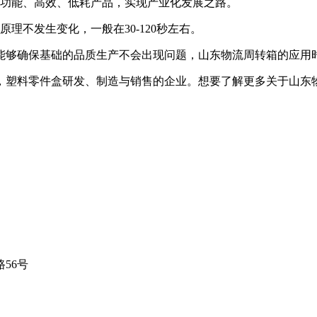
多功能、高效、低耗产品，实现产业化发展之路。
理不发生变化，一般在30-120秒左右。
能够确保基础的品质生产不会出现问题，山东物流周转箱的应用
，塑料零件盒研发、制造与销售的企业。想要了解更多关于山东
56号