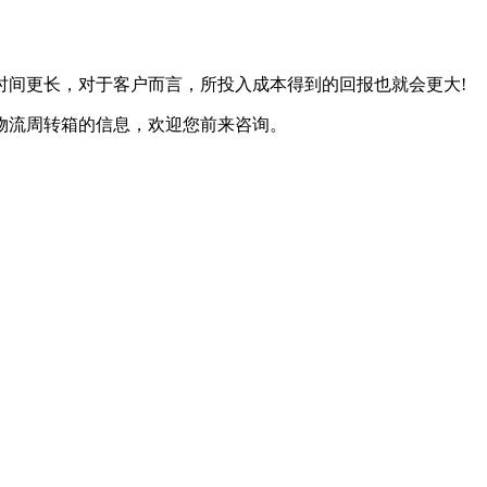
时间更长，对于客户而言，所投入成本得到的回报也就会更大!
物流周转箱的信息，欢迎您前来咨询。