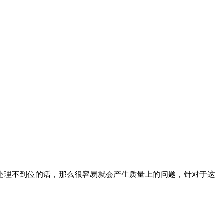
处理不到位的话，那么很容易就会产生质量上的问题，针对于这