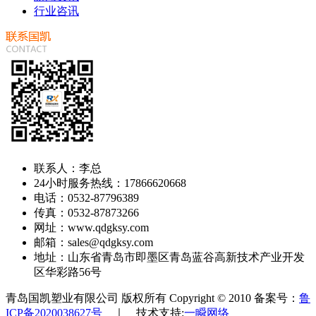
行业咨讯
联系人：李总
24小时服务热线：17866620668
电话：0532-87796389
传真：0532-87873266
网址：www.qdgksy.com
邮箱：sales@qdgksy.com
地址：山东省青岛市即墨区青岛蓝谷高新技术产业开发
区华彩路56号
青岛国凯塑业有限公司 版权所有 Copyright © 2010 备案号：
鲁
ICP备2020038627号
｜ 技术支持:
一瞬网络