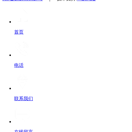
首页
电话
联系我们
在线留言