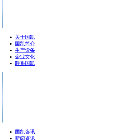
关于国凯
国凯简介
生产设备
企业文化
联系国凯
国凯咨讯
新闻资讯