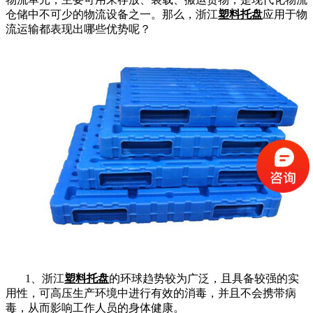
仓储中不可少的物流设备之一。那么，浙江
塑料托盘
应用于物
流运输都表现出哪些优势呢？
1
、浙江
塑料托盘
的环球趋势较为广泛，且具备较强的实
用性，可高压生产环境中进行有效的消毒，并且不会携带病
毒，从而影响工作人员的身体健康。