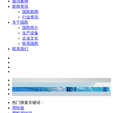
成功案例
新闻资讯
国凯新闻
行业资讯
关于国凯
国凯简介
生产设备
企业文化
联系国凯
联系我们
热门搜索关键词：
周转箱