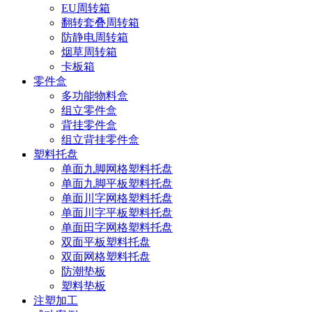
EU周转箱
翻转套叠周转箱
防静电周转箱
烟草周转箱
卡板箱
零件盒
多功能物料盒
组立零件盒
背挂零件盒
组立背挂零件盒
塑料托盘
单面九脚网格塑料托盘
单面九脚平板塑料托盘
单面川字网格塑料托盘
单面川字平板塑料托盘
单面田字网格塑料托盘
双面平板塑料托盘
双面网格塑料托盘
防潮垫板
塑料垫板
注塑加工