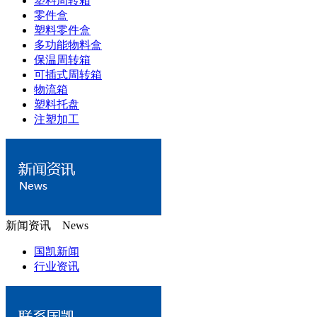
塑料周转箱
零件盒
塑料零件盒
多功能物料盒
保温周转箱
可插式周转箱
物流箱
塑料托盘
注塑加工
新闻资讯 News
国凯新闻
行业资讯