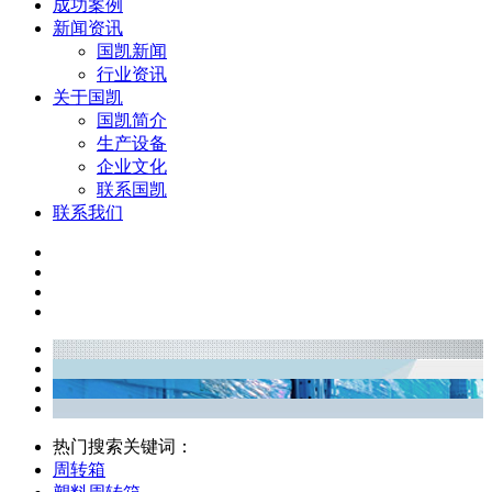
成功案例
新闻资讯
国凯新闻
行业资讯
关于国凯
国凯简介
生产设备
企业文化
联系国凯
联系我们
热门搜索关键词：
周转箱