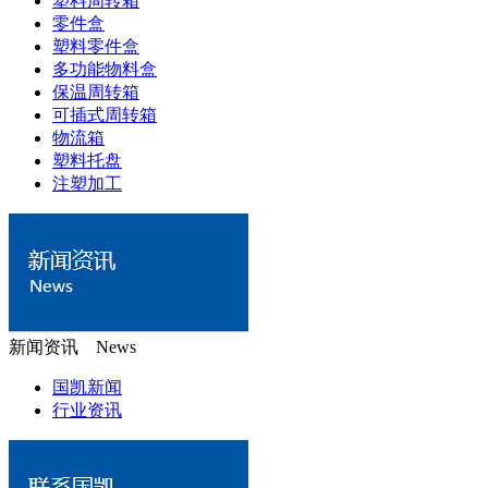
塑料周转箱
零件盒
塑料零件盒
多功能物料盒
保温周转箱
可插式周转箱
物流箱
塑料托盘
注塑加工
新闻资讯 News
国凯新闻
行业资讯