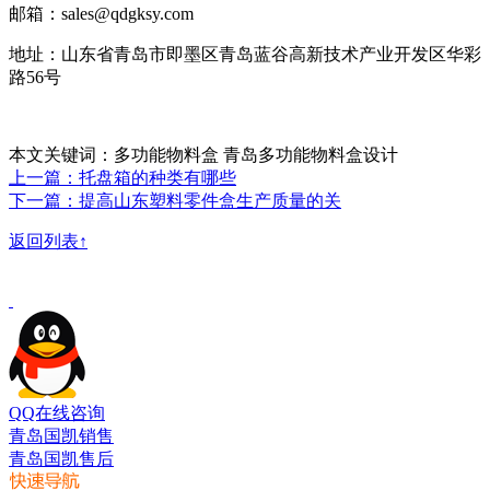
邮箱：sales@qdgksy.com
地址：山东省青岛市即墨区青岛蓝谷高新技术产业开发区华彩
路56号
本文关键词：多功能物料盒 青岛多功能物料盒设计
上一篇：托盘箱的种类有哪些
下一篇：提高山东塑料零件盒生产质量的关
返回列表↑
QQ在线咨询
青岛国凯销售
青岛国凯售后