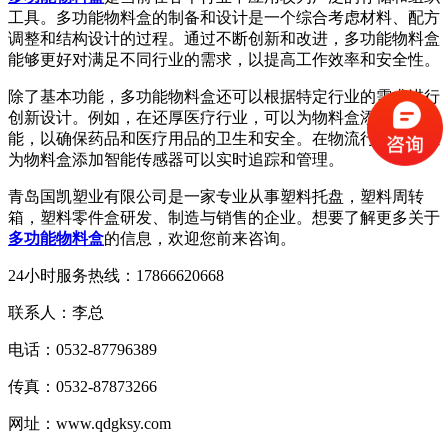
工具。多功能物料盒的制备和设计是一个综合考虑材料、配方
调整和结构设计的过程。通过不断创新和改进，多功能物料盒
能够更好对满足不同行业的需求，以提高工作效率和安全性。
除了基本功能，多功能物料盒还可以根据特定行业的需求进行
创新设计。例如，在还厚医疗行业，可以为物料盒添加密封功
能，以确保药品和医疗用品的卫生和安全。在物流行业，可以
为物料盒添加智能传感器可以实时追踪和管理。
青岛国凯塑业有限公司是一家专业从事塑料托盘，塑料周转
箱，塑料零件盒研发、制造与销售的企业。想要了解更多关于
多功能物料盒
的信息，欢迎您前来咨询。
24小时服务热线：17866620668
联系人：李总
电话：0532-87796389
传真：0532-87873266
网址：www.qdgksy.com