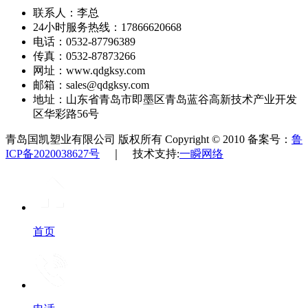
联系人：李总
24小时服务热线：17866620668
电话：0532-87796389
传真：0532-87873266
网址：www.qdgksy.com
邮箱：sales@qdgksy.com
地址：山东省青岛市即墨区青岛蓝谷高新技术产业开发
区华彩路56号
青岛国凯塑业有限公司 版权所有 Copyright © 2010 备案号：
鲁
ICP备2020038627号
｜ 技术支持:
一瞬网络
首页