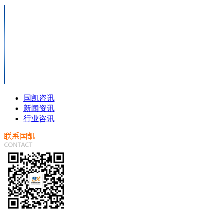
国凯咨讯
新闻资讯
行业咨讯