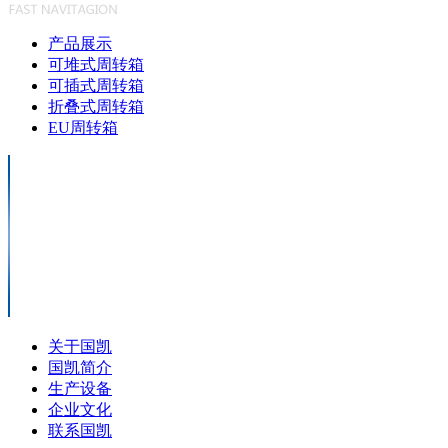
产品展示
可堆式周转箱
可插式周转箱
折叠式周转箱
EU周转箱
关于国凯
国凯简介
生产设备
企业文化
联系国凯