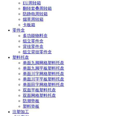
EU周转箱
翻转套叠周转箱
防静电周转箱
烟草周转箱
卡板箱
零件盒
多功能物料盒
组立零件盒
背挂零件盒
组立背挂零件盒
塑料托盘
单面九脚网格塑料托盘
单面九脚平板塑料托盘
单面川字网格塑料托盘
单面川字平板塑料托盘
单面田字网格塑料托盘
双面平板塑料托盘
双面网格塑料托盘
防潮垫板
塑料垫板
注塑加工