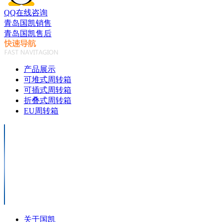
QQ在线咨询
青岛国凯销售
青岛国凯售后
产品展示
可堆式周转箱
可插式周转箱
折叠式周转箱
EU周转箱
关于国凯