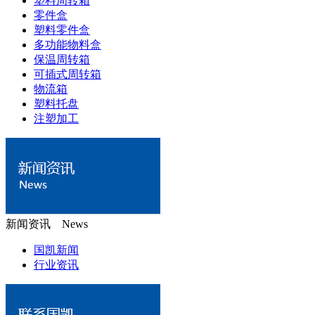
塑料周转箱
零件盒
塑料零件盒
多功能物料盒
保温周转箱
可插式周转箱
物流箱
塑料托盘
注塑加工
新闻资讯 News
国凯新闻
行业资讯