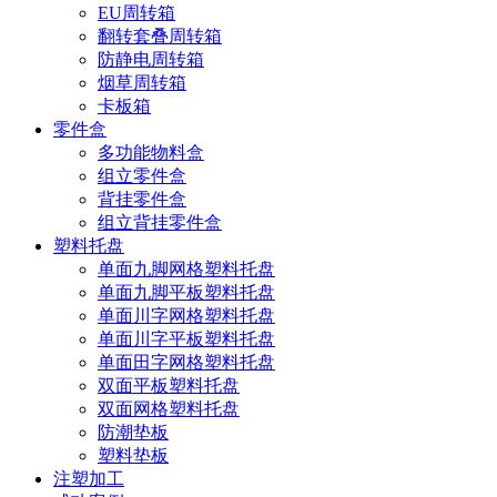
EU周转箱
翻转套叠周转箱
防静电周转箱
烟草周转箱
卡板箱
零件盒
多功能物料盒
组立零件盒
背挂零件盒
组立背挂零件盒
塑料托盘
单面九脚网格塑料托盘
单面九脚平板塑料托盘
单面川字网格塑料托盘
单面川字平板塑料托盘
单面田字网格塑料托盘
双面平板塑料托盘
双面网格塑料托盘
防潮垫板
塑料垫板
注塑加工