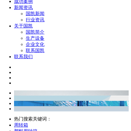
成功案例
新闻资讯
国凯新闻
行业资讯
关于国凯
国凯简介
生产设备
企业文化
联系国凯
联系我们
热门搜索关键词：
周转箱