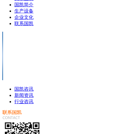
国凯简介
生产设备
企业文化
联系国凯
国凯咨讯
新闻资讯
行业咨讯