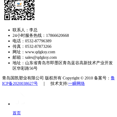
联系人：李总
24小时服务热线：17866620668
电话：0532-87796389
传真：0532-87873266
网址：www.qdgksy.com
邮箱：sales@qdgksy.com
地址：山东省青岛市即墨区青岛蓝谷高新技术产业开发
区华彩路56号
青岛国凯塑业有限公司 版权所有 Copyright © 2010 备案号：
鲁
ICP备2020038627号
｜ 技术支持:
一瞬网络
首页