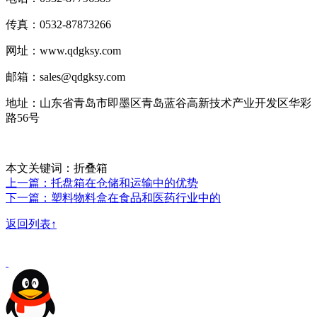
传真：0532-87873266
网址：www.qdgksy.com
邮箱：sales@qdgksy.com
地址：山东省青岛市即墨区青岛蓝谷高新技术产业开发区华彩
路56号
本文关键词：折叠箱
上一篇：托盘箱在仓储和运输中的优势
下一篇：塑料物料盒在食品和医药行业中的
返回列表↑