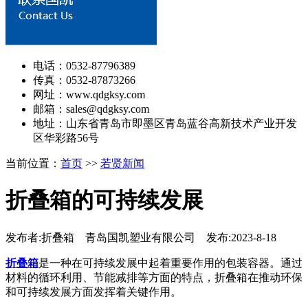
电话：0532-87796389
传真：0532-87873266
网址：www.qdgksy.com
邮箱：sales@qdgksy.com
地址：山东省青岛市即墨区青岛蓝谷高新技术产业开发
区华彩路56号
当前位置：
首页
>>
若贤新闻
折叠箱的可持续发展
发布者:折叠箱 青岛国凯塑业有限公司 发布:2023-8-18
折叠箱
是一种在可持续发展中起着重要作用的包装容器。通过
材料的循环利用、节能减排等方面的特点，折叠箱在推动环保
和可持续发展方面发挥着关键作用。