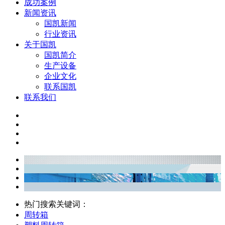
成功案例
新闻资讯
国凯新闻
行业资讯
关于国凯
国凯简介
生产设备
企业文化
联系国凯
联系我们
热门搜索关键词：
周转箱