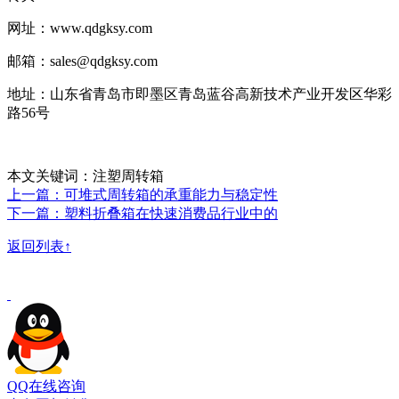
网址：www.qdgksy.com
邮箱：sales@qdgksy.com
地址：山东省青岛市即墨区青岛蓝谷高新技术产业开发区华彩
路56号
本文关键词：注塑周转箱
上一篇：可堆式周转箱的承重能力与稳定性
下一篇：塑料折叠箱在快速消费品行业中的
返回列表↑
QQ在线咨询