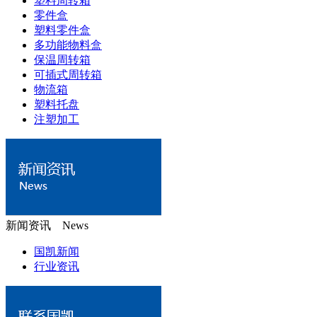
塑料周转箱
零件盒
塑料零件盒
多功能物料盒
保温周转箱
可插式周转箱
物流箱
塑料托盘
注塑加工
新闻资讯 News
国凯新闻
行业资讯