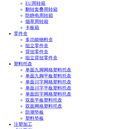
EU周转箱
翻转套叠周转箱
防静电周转箱
烟草周转箱
卡板箱
零件盒
多功能物料盒
组立零件盒
背挂零件盒
组立背挂零件盒
塑料托盘
单面九脚网格塑料托盘
单面九脚平板塑料托盘
单面川字网格塑料托盘
单面川字平板塑料托盘
单面田字网格塑料托盘
双面平板塑料托盘
双面网格塑料托盘
防潮垫板
塑料垫板
注塑加工