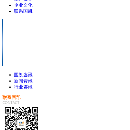
企业文化
联系国凯
国凯咨讯
新闻资讯
行业咨讯