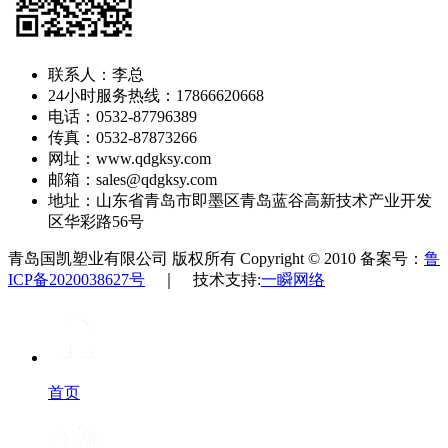
联系人：李总
24小时服务热线：17866620668
电话：0532-87796389
传真：0532-87873266
网址：www.qdgksy.com
邮箱：sales@qdgksy.com
地址：山东省青岛市即墨区青岛蓝谷高新技术产业开发
区华彩路56号
青岛国凯塑业有限公司 版权所有 Copyright © 2010 备案号：
鲁
ICP备2020038627号
｜ 技术支持:
一瞬网络
首页