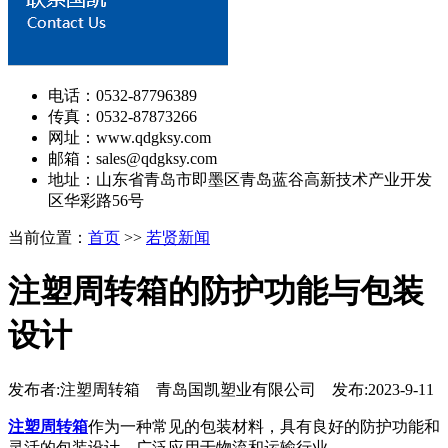
电话：0532-87796389
传真：0532-87873266
网址：www.qdgksy.com
邮箱：sales@qdgksy.com
地址：山东省青岛市即墨区青岛蓝谷高新技术产业开发
区华彩路56号
当前位置：
首页
>>
若贤新闻
注塑周转箱的防护功能与包装
设计
发布者:注塑周转箱 青岛国凯塑业有限公司 发布:2023-9-11
注塑周转箱
作为一种常见的包装材料，具有良好的防护功能和
灵活的包装设计，广泛应用于物流和运输行业。