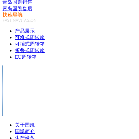
青岛国凯销售
青岛国凯售后
产品展示
可堆式周转箱
可插式周转箱
折叠式周转箱
EU周转箱
关于国凯
国凯简介
生产设备