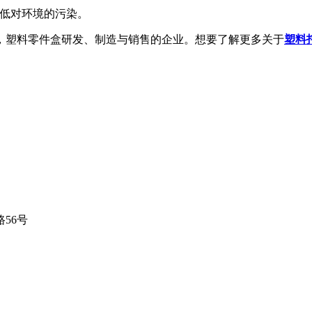
降低对环境的污染。
，塑料零件盒研发、制造与销售的企业。想要了解更多关于
塑料
56号