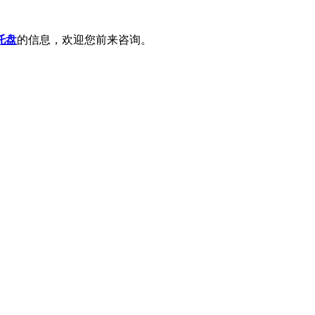
托盘
的信息，欢迎您前来咨询。