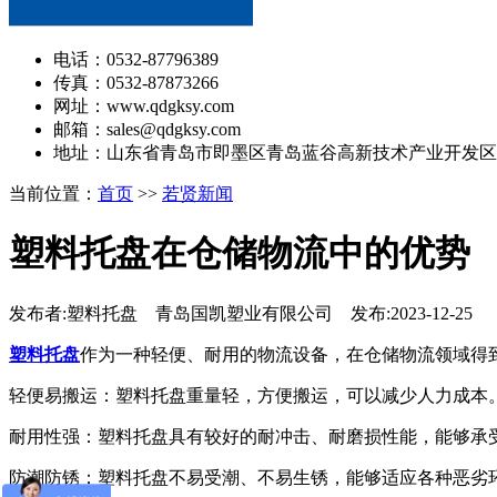
电话：0532-87796389
传真：0532-87873266
网址：www.qdgksy.com
邮箱：sales@qdgksy.com
地址：山东省青岛市即墨区青岛蓝谷高新技术产业开发区
当前位置：
首页
>>
若贤新闻
塑料托盘在仓储物流中的优势
发布者:塑料托盘 青岛国凯塑业有限公司 发布:2023-12-25
塑料托盘
作为一种轻便、耐用的物流设备，在仓储物流领域得
轻便易搬运：塑料托盘重量轻，方便搬运，可以减少人力成本
耐用性强：塑料托盘具有较好的耐冲击、耐磨损性能，能够承
防潮防锈：塑料托盘不易受潮、不易生锈，能够适应各种恶劣