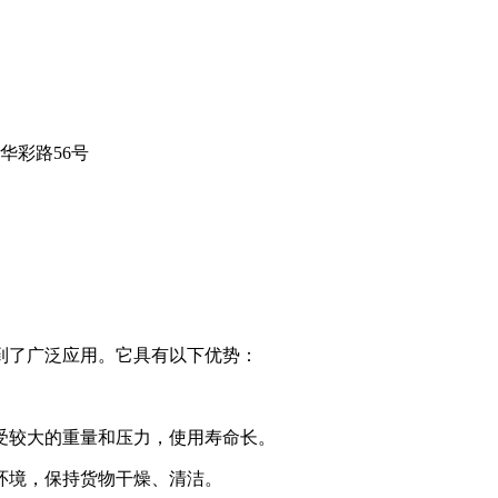
华彩路56号
到了广泛应用。它具有以下优势：
。
受较大的重量和压力，使用寿命长。
环境，保持货物干燥、清洁。