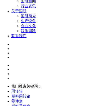
国凯新闻
行业资讯
关于国凯
国凯简介
生产设备
企业文化
联系国凯
联系我们
热门搜索关键词：
周转箱
塑料周转箱
零件盒