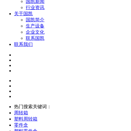
国凯新闻
行业资讯
关于国凯
国凯简介
生产设备
企业文化
联系国凯
联系我们
热门搜索关键词：
周转箱
塑料周转箱
零件盒