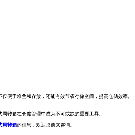
不仅便于堆叠和存放，还能有效节省存储空间，提高仓储效率。
式周转箱在仓储管理中成为不可或缺的重要工具。
式周转箱
的信息，欢迎您前来咨询。