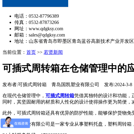
电话：0532-87796389
传真：0532-87873266
网址：www.qdgksy.com
邮箱：sales@qdgksy.com
地址：山东省青岛市即墨区青岛蓝谷高新技术产业开发区
当前位置：
首页
>>
若贤新闻
可插式周转箱在仓储管理中的
发布者:可插式周转箱 青岛国凯塑业有限公司 发布:2024-3-8
在现代仓储管理中，
可插式周转箱
凭借其独特的设计和功能，
同时，其坚固耐用的材质和人性化的设计使得操作更为简便，
此外，可插式周转箱还具有优异的防护性能，能够保护货物免
青岛国凯塑业有限公司是一家专业从事塑料托盘，塑料周转箱