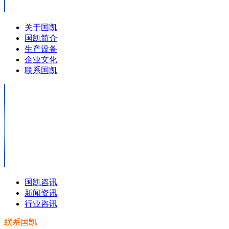
关于国凯
国凯简介
生产设备
企业文化
联系国凯
国凯咨讯
新闻资讯
行业咨讯