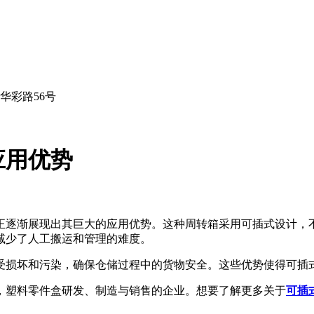
华彩路56号
应用优势
正逐渐展现出其巨大的应用优势。这种周转箱采用可插式设计，
减少了人工搬运和管理的难度。
受损坏和污染，确保仓储过程中的货物安全。这些优势使得可插
，塑料零件盒研发、制造与销售的企业。想要了解更多关于
可插