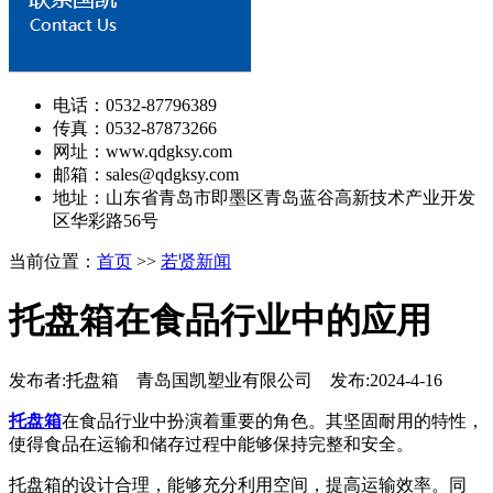
电话：0532-87796389
传真：0532-87873266
网址：www.qdgksy.com
邮箱：sales@qdgksy.com
地址：山东省青岛市即墨区青岛蓝谷高新技术产业开发
区华彩路56号
当前位置：
首页
>>
若贤新闻
托盘箱在食品行业中的应用
发布者:托盘箱 青岛国凯塑业有限公司 发布:2024-4-16
托盘箱
在食品行业中扮演着重要的角色。其坚固耐用的特性，
使得食品在运输和储存过程中能够保持完整和安全。
托盘箱的设计合理，能够充分利用空间，提高运输效率。同