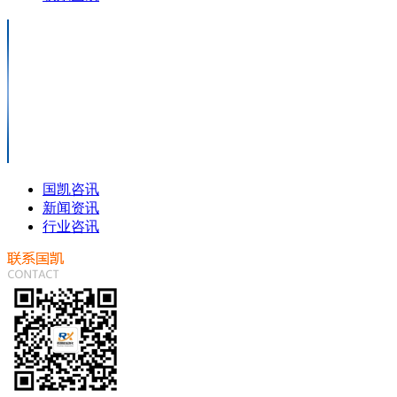
国凯咨讯
新闻资讯
行业咨讯