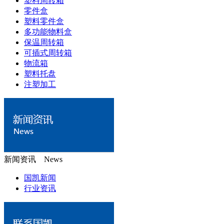
塑料周转箱
零件盒
塑料零件盒
多功能物料盒
保温周转箱
可插式周转箱
物流箱
塑料托盘
注塑加工
新闻资讯 News
国凯新闻
行业资讯