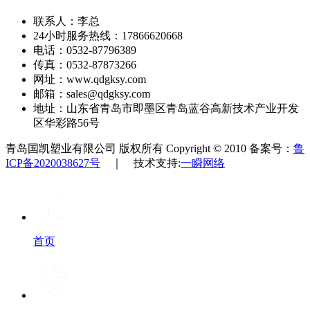
联系人：李总
24小时服务热线：17866620668
电话：0532-87796389
传真：0532-87873266
网址：www.qdgksy.com
邮箱：sales@qdgksy.com
地址：山东省青岛市即墨区青岛蓝谷高新技术产业开发
区华彩路56号
青岛国凯塑业有限公司 版权所有 Copyright © 2010 备案号：
鲁
ICP备2020038627号
｜ 技术支持:
一瞬网络
首页