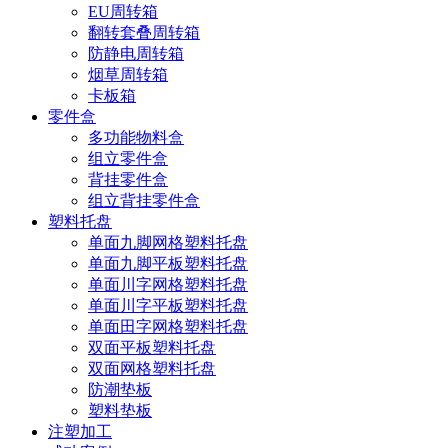
EU周转箱
翻转套叠周转箱
防静电周转箱
烟草周转箱
卡板箱
零件盒
多功能物料盒
组立零件盒
背挂零件盒
组立背挂零件盒
塑料托盘
单面九脚网格塑料托盘
单面九脚平板塑料托盘
单面川字网格塑料托盘
单面川字平板塑料托盘
单面田字网格塑料托盘
双面平板塑料托盘
双面网格塑料托盘
防潮垫板
塑料垫板
注塑加工