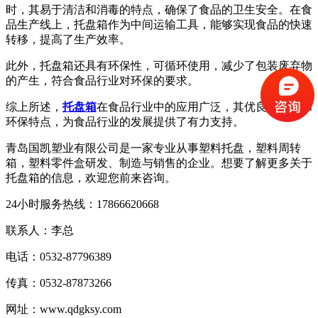
时，其易于清洁和消毒的特点，确保了食品的卫生安全。在食
品生产线上，托盘箱作为中间运输工具，能够实现食品的快速
转移，提高了生产效率。
此外，托盘箱还具有环保性，可循环使用，减少了包装废弃物
的产生，符合食品行业对环保的要求。
综上所述，
托盘箱
在食品行业中的应用广泛，其优良的性能和
环保特点，为食品行业的发展提供了有力支持。
青岛国凯塑业有限公司是一家专业从事塑料托盘，塑料周转
箱，塑料零件盒研发、制造与销售的企业。想要了解更多关于
托盘箱的信息，欢迎您前来咨询。
24小时服务热线：17866620668
联系人：李总
电话：0532-87796389
传真：0532-87873266
网址：www.qdgksy.com