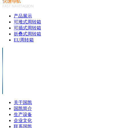
产品展示
可堆式周转箱
可插式周转箱
折叠式周转箱
EU周转箱
关于国凯
国凯简介
生产设备
企业文化
联系国凯