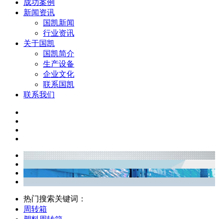
成功案例
新闻资讯
国凯新闻
行业资讯
关于国凯
国凯简介
生产设备
企业文化
联系国凯
联系我们
热门搜索关键词：
周转箱