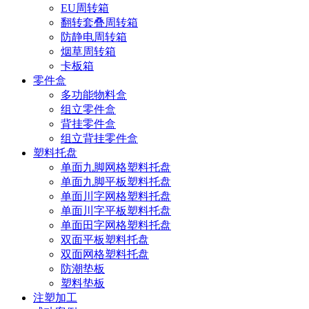
EU周转箱
翻转套叠周转箱
防静电周转箱
烟草周转箱
卡板箱
零件盒
多功能物料盒
组立零件盒
背挂零件盒
组立背挂零件盒
塑料托盘
单面九脚网格塑料托盘
单面九脚平板塑料托盘
单面川字网格塑料托盘
单面川字平板塑料托盘
单面田字网格塑料托盘
双面平板塑料托盘
双面网格塑料托盘
防潮垫板
塑料垫板
注塑加工