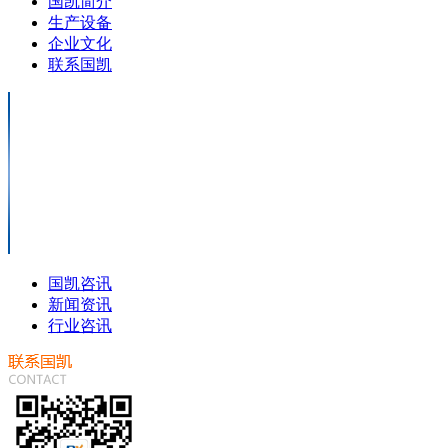
国凯简介
生产设备
企业文化
联系国凯
国凯咨讯
新闻资讯
行业咨讯