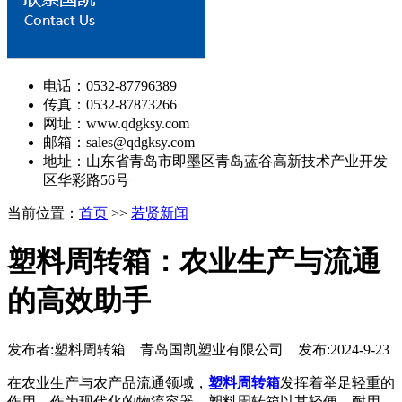
电话：0532-87796389
传真：0532-87873266
网址：www.qdgksy.com
邮箱：sales@qdgksy.com
地址：山东省青岛市即墨区青岛蓝谷高新技术产业开发
区华彩路56号
当前位置：
首页
>>
若贤新闻
塑料周转箱：农业生产与流通
的高效助手
发布者:塑料周转箱 青岛国凯塑业有限公司 发布:2024-9-23
在农业生产与农产品流通领域，
塑料周转箱
发挥着举足轻重的
作用。作为现代化的物流容器，塑料周转箱以其轻便、耐用、