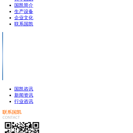
国凯简介
生产设备
企业文化
联系国凯
国凯咨讯
新闻资讯
行业咨讯