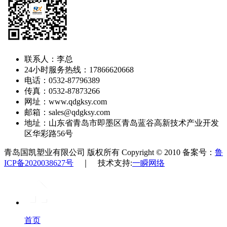
联系人：李总
24小时服务热线：17866620668
电话：0532-87796389
传真：0532-87873266
网址：www.qdgksy.com
邮箱：sales@qdgksy.com
地址：山东省青岛市即墨区青岛蓝谷高新技术产业开发
区华彩路56号
青岛国凯塑业有限公司 版权所有 Copyright © 2010 备案号：
鲁
ICP备2020038627号
｜ 技术支持:
一瞬网络
首页