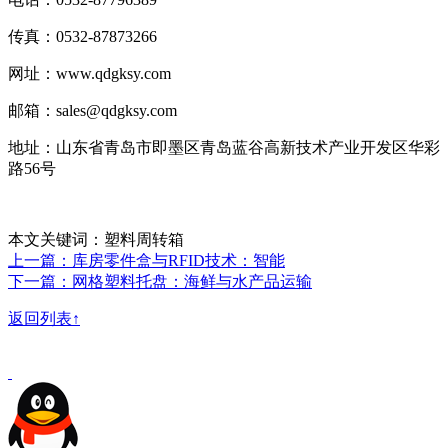
传真：0532-87873266
网址：www.qdgksy.com
邮箱：sales@qdgksy.com
地址：山东省青岛市即墨区青岛蓝谷高新技术产业开发区华彩
路56号
本文关键词：塑料周转箱
上一篇：库房零件盒与RFID技术：智能
下一篇：网格塑料托盘：海鲜与水产品运输
返回列表↑