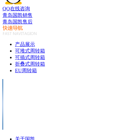
QQ在线咨询
青岛国凯销售
青岛国凯售后
产品展示
可堆式周转箱
可插式周转箱
折叠式周转箱
EU周转箱
关于国凯