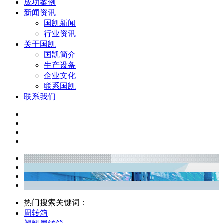
成功案例
新闻资讯
国凯新闻
行业资讯
关于国凯
国凯简介
生产设备
企业文化
联系国凯
联系我们
热门搜索关键词：
周转箱