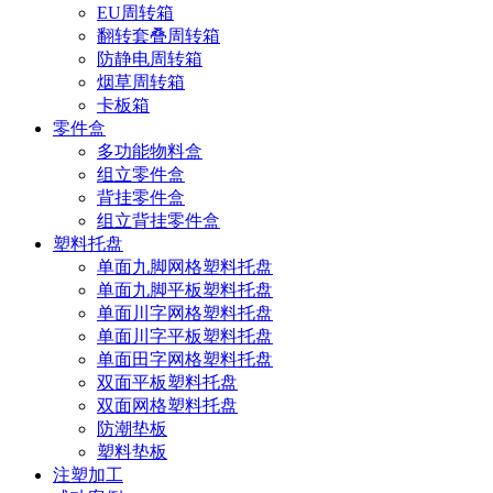
EU周转箱
翻转套叠周转箱
防静电周转箱
烟草周转箱
卡板箱
零件盒
多功能物料盒
组立零件盒
背挂零件盒
组立背挂零件盒
塑料托盘
单面九脚网格塑料托盘
单面九脚平板塑料托盘
单面川字网格塑料托盘
单面川字平板塑料托盘
单面田字网格塑料托盘
双面平板塑料托盘
双面网格塑料托盘
防潮垫板
塑料垫板
注塑加工