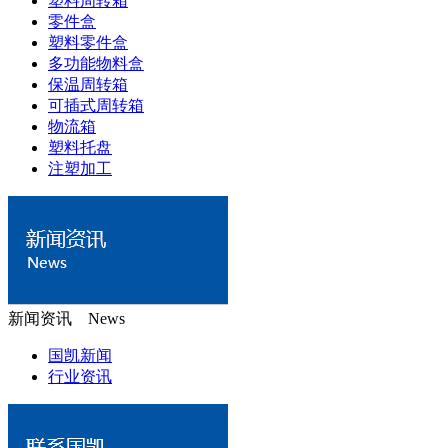
塑料周转箱
零件盒
塑料零件盒
多功能物料盒
保温周转箱
可插式周转箱
物流箱
塑料托盘
注塑加工
新闻资讯 News
国凯新闻
行业资讯