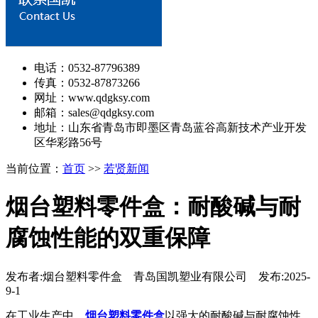
电话：0532-87796389
传真：0532-87873266
网址：www.qdgksy.com
邮箱：sales@qdgksy.com
地址：山东省青岛市即墨区青岛蓝谷高新技术产业开发
区华彩路56号
当前位置：
首页
>>
若贤新闻
烟台塑料零件盒：耐酸碱与耐
腐蚀性能的双重保障
发布者:烟台塑料零件盒 青岛国凯塑业有限公司 发布:2025-
9-1
在工业生产中，
烟台塑料零件盒
以强大的耐酸碱与耐腐蚀性