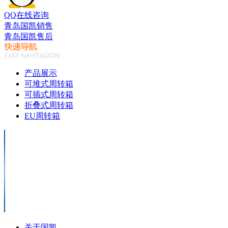
QQ在线咨询
青岛国凯销售
青岛国凯售后
产品展示
可堆式周转箱
可插式周转箱
折叠式周转箱
EU周转箱
关于国凯