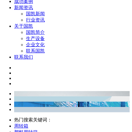
成功案例
新闻资讯
国凯新闻
行业资讯
关于国凯
国凯简介
生产设备
企业文化
联系国凯
联系我们
热门搜索关键词：
周转箱