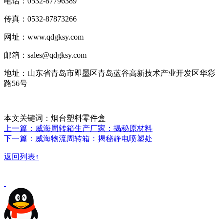
电话：0532-87796389
传真：0532-87873266
网址：www.qdgksy.com
邮箱：sales@qdgksy.com
地址：山东省青岛市即墨区青岛蓝谷高新技术产业开发区华彩
路56号
本文关键词：烟台塑料零件盒
上一篇：威海周转箱生产厂家：揭秘原材料
下一篇：威海物流周转箱：揭秘静电喷塑处
返回列表↑