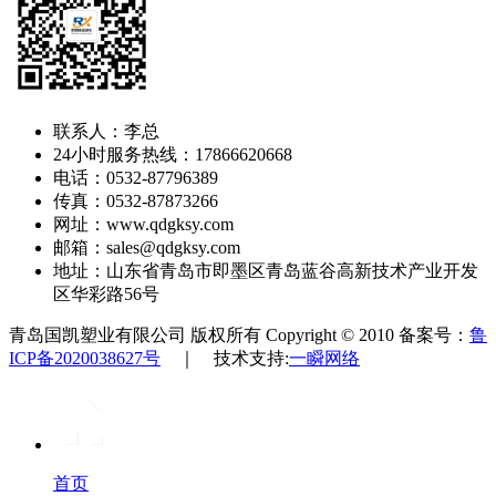
联系人：李总
24小时服务热线：17866620668
电话：0532-87796389
传真：0532-87873266
网址：www.qdgksy.com
邮箱：sales@qdgksy.com
地址：山东省青岛市即墨区青岛蓝谷高新技术产业开发
区华彩路56号
青岛国凯塑业有限公司 版权所有 Copyright © 2010 备案号：
鲁
ICP备2020038627号
｜ 技术支持:
一瞬网络
首页