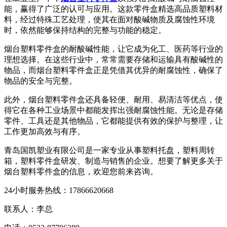
能，赢得了广泛的认可与应用。这款零件盒精选高品质塑料材
料，经过特殊工艺处理，使其在面对酸碱物质及腐蚀性环境
时，依然能够保持结构的完整与功能的稳定。
烟台塑料零件盒的耐酸碱性能，让它成为化工、医药等行业的
理想选择。在这些行业中，常常需要存储和运输具有酸碱性的
物品，而烟台塑料零件盒正是凭借其优异的耐腐蚀性，确保了
物品的安全与完整。
此外，烟台塑料零件盒还具备轻便、耐用、易清洁等优点，使
得它在各种工业场景中都能发挥出强耐腐蚀性能。无论是存储
零件、工具还是其他物品，它都能提供有效的保护与整理，让
工作更加高效与有序。
青岛国凯塑业有限公司是一家专业从事塑料托盘，塑料周转
箱，塑料零件盒研发、制造与销售的企业。想要了解更多关于
烟台塑料零件盒的信息，欢迎您前来咨询。
24小时服务热线：17866620668
联系人：李总