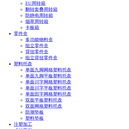
EU周转箱
翻转套叠周转箱
防静电周转箱
烟草周转箱
卡板箱
零件盒
多功能物料盒
组立零件盒
背挂零件盒
组立背挂零件盒
塑料托盘
单面九脚网格塑料托盘
单面九脚平板塑料托盘
单面川字网格塑料托盘
单面川字平板塑料托盘
单面田字网格塑料托盘
双面平板塑料托盘
双面网格塑料托盘
防潮垫板
塑料垫板
注塑加工