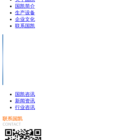
国凯简介
生产设备
企业文化
联系国凯
国凯咨讯
新闻资讯
行业咨讯