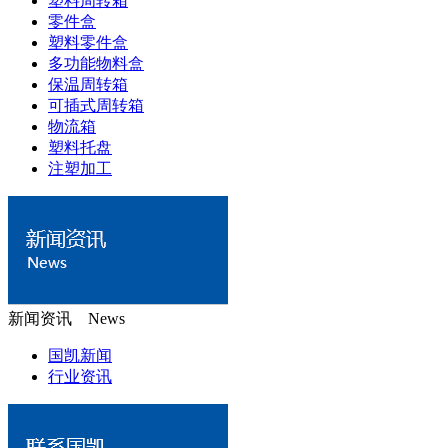
塑料周转箱
零件盒
塑料零件盒
多功能物料盒
保温周转箱
可插式周转箱
物流箱
塑料托盘
注塑加工
新闻资讯 News
国凯新闻
行业资讯