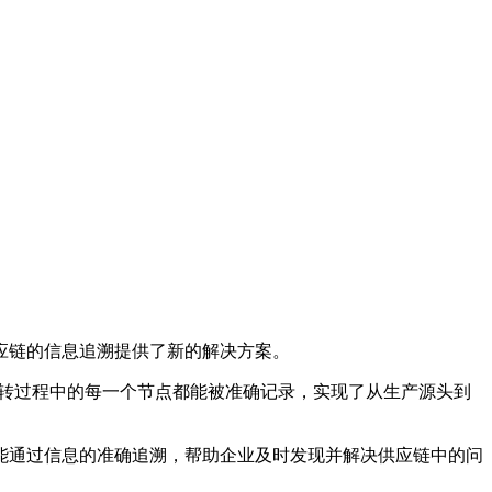
应链的信息追溯提供了新的解决方案。
流转过程中的每一个节点都能被准确记录，实现了从生产源头到
能通过信息的准确追溯，帮助企业及时发现并解决供应链中的问