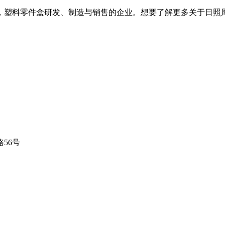
，塑料零件盒研发、制造与销售的企业。想要了解更多关于日照
56号