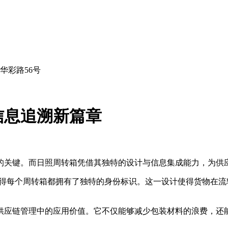
华彩路56号
信息追溯新篇章
的关键。而日照周转箱凭借其独特的设计与信息集成能力，为供
，使得每个周转箱都拥有了独特的身份标识。这一设计使得货物在
供应链管理中的应用价值。它不仅能够减少包装材料的浪费，还