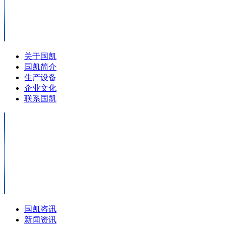
关于国凯
国凯简介
生产设备
企业文化
联系国凯
国凯咨讯
新闻资讯