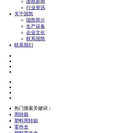
国凯新闻
行业资讯
关于国凯
国凯简介
生产设备
企业文化
联系国凯
联系我们
热门搜索关键词：
周转箱
塑料周转箱
零件盒