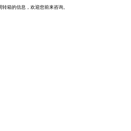
周转箱的信息，欢迎您前来咨询。