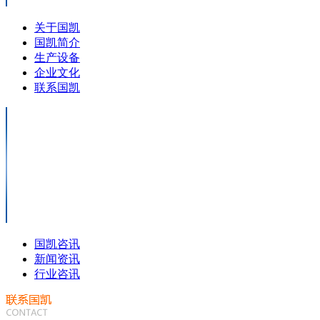
关于国凯
国凯简介
生产设备
企业文化
联系国凯
国凯咨讯
新闻资讯
行业咨讯