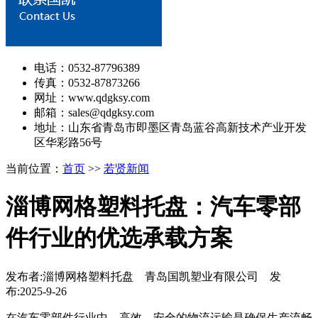
电话：0532-87796389
传真：0532-87873266
网址：www.qdgksy.com
邮箱：sales@qdgksy.com
地址：山东省青岛市即墨区青岛蓝谷高新技术产业开发
区华彩路56号
当前位置：
首页
>>
若贤新闻
淄博网格塑料托盘：汽车零部
件行业的优选承载方案
发布者:淄博网格塑料托盘 青岛国凯塑业有限公司 发
布:2025-9-26
在汽车零部件行业中，高效、安全的物流运输是确保生产流畅