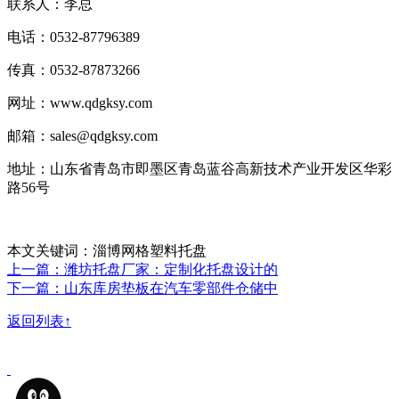
联系人：李总
电话：0532-87796389
传真：0532-87873266
网址：www.qdgksy.com
邮箱：sales@qdgksy.com
地址：山东省青岛市即墨区青岛蓝谷高新技术产业开发区华彩
路56号
本文关键词：淄博网格塑料托盘
上一篇：潍坊托盘厂家：定制化托盘设计的
下一篇：山东库房垫板在汽车零部件仓储中
返回列表↑