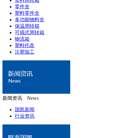
塑料周转箱
零件盒
塑料零件盒
多功能物料盒
保温周转箱
可插式周转箱
物流箱
塑料托盘
注塑加工
新闻资讯 News
国凯新闻
行业资讯