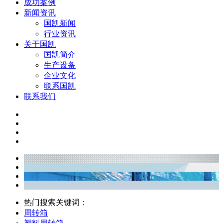
成功案例
新闻资讯
国凯新闻
行业资讯
关于国凯
国凯简介
生产设备
企业文化
联系国凯
联系我们
热门搜索关键词：
周转箱