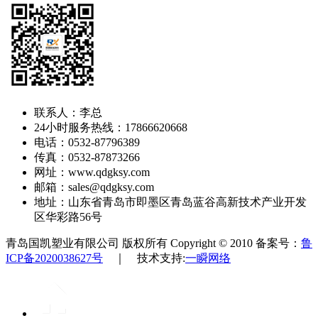
联系人：李总
24小时服务热线：17866620668
电话：0532-87796389
传真：0532-87873266
网址：www.qdgksy.com
邮箱：sales@qdgksy.com
地址：山东省青岛市即墨区青岛蓝谷高新技术产业开发
区华彩路56号
青岛国凯塑业有限公司 版权所有 Copyright © 2010 备案号：
鲁
ICP备2020038627号
｜ 技术支持:
一瞬网络