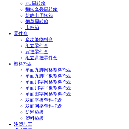
EU周转箱
翻转套叠周转箱
防静电周转箱
烟草周转箱
卡板箱
零件盒
多功能物料盒
组立零件盒
背挂零件盒
组立背挂零件盒
塑料托盘
单面九脚网格塑料托盘
单面九脚平板塑料托盘
单面川字网格塑料托盘
单面川字平板塑料托盘
单面田字网格塑料托盘
双面平板塑料托盘
双面网格塑料托盘
防潮垫板
塑料垫板
注塑加工