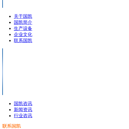
关于国凯
国凯简介
生产设备
企业文化
联系国凯
国凯咨讯
新闻资讯
行业咨讯