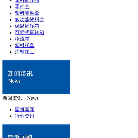
塑料周转箱
零件盒
塑料零件盒
多功能物料盒
保温周转箱
可插式周转箱
物流箱
塑料托盘
注塑加工
新闻资讯 News
国凯新闻
行业资讯