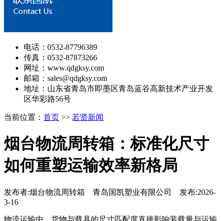
电话：0532-87796389
传真：0532-87873266
网址：www.qdgksy.com
邮箱：sales@qdgksy.com
地址：山东省青岛市即墨区青岛蓝谷高新技术产业开发
区华彩路56号
当前位置：
首页
>>
若贤新闻
烟台物流周转箱：标准化尺寸
如何重塑运输效率新格局
发布者:烟台物流周转箱 青岛国凯塑业有限公司 发布:2026-
3-16
物流运输中，货物与载具的尺寸匹配度直接影响装载量与运输