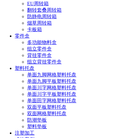
EU周转箱
翻转套叠周转箱
防静电周转箱
烟草周转箱
卡板箱
零件盒
多功能物料盒
组立零件盒
背挂零件盒
组立背挂零件盒
塑料托盘
单面九脚网格塑料托盘
单面九脚平板塑料托盘
单面川字网格塑料托盘
单面川字平板塑料托盘
单面田字网格塑料托盘
双面平板塑料托盘
双面网格塑料托盘
防潮垫板
塑料垫板
注塑加工