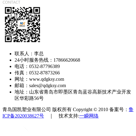
联系人：李总
24小时服务热线：17866620668
电话：0532-87796389
传真：0532-87873266
网址：www.qdgksy.com
邮箱：sales@qdgksy.com
地址：山东省青岛市即墨区青岛蓝谷高新技术产业开发
区华彩路56号
青岛国凯塑业有限公司 版权所有 Copyright © 2010 备案号：
鲁
ICP备2020038627号
｜ 技术支持:
一瞬网络