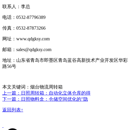
联系人：李总
电话：0532-87796389
传真：0532-87873266
网址：www.qdgksy.com
邮箱：sales@qdgksy.com
地址：山东省青岛市即墨区青岛蓝谷高新技术产业开发区华彩
路56号
本文关键词：烟台物流周转箱
上一篇：日照周转箱：自动化立体仓库的得
下一篇：日照物料盒：仓储空间优化的"隐
返回列表↑