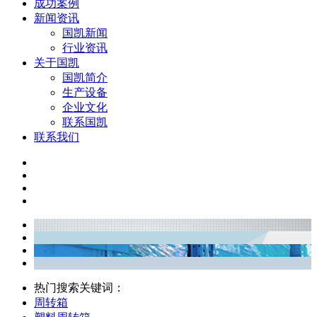
成功案例
新闻资讯
国凯新闻
行业资讯
关于国凯
国凯简介
生产设备
企业文化
联系国凯
联系我们
热门搜索关键词：
周转箱