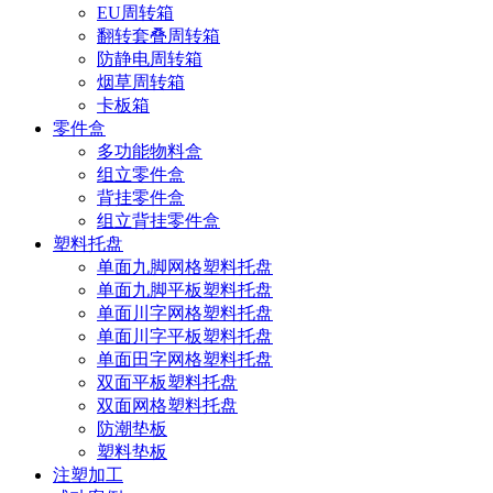
EU周转箱
翻转套叠周转箱
防静电周转箱
烟草周转箱
卡板箱
零件盒
多功能物料盒
组立零件盒
背挂零件盒
组立背挂零件盒
塑料托盘
单面九脚网格塑料托盘
单面九脚平板塑料托盘
单面川字网格塑料托盘
单面川字平板塑料托盘
单面田字网格塑料托盘
双面平板塑料托盘
双面网格塑料托盘
防潮垫板
塑料垫板
注塑加工