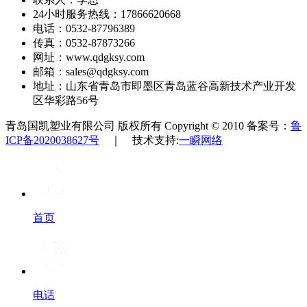
24小时服务热线：17866620668
电话：0532-87796389
传真：0532-87873266
网址：www.qdgksy.com
邮箱：sales@qdgksy.com
地址：山东省青岛市即墨区青岛蓝谷高新技术产业开发
区华彩路56号
青岛国凯塑业有限公司 版权所有 Copyright © 2010 备案号：
鲁
ICP备2020038627号
｜ 技术支持:
一瞬网络
首页
电话