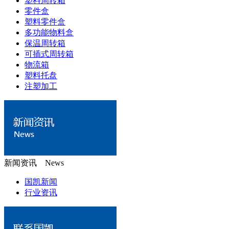
塑料周转箱
零件盒
塑料零件盒
多功能物料盒
保温周转箱
可插式周转箱
物流箱
塑料托盘
注塑加工
新闻资讯 News
国凯新闻
行业资讯