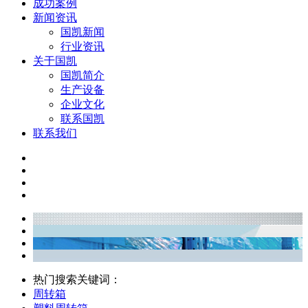
成功案例
新闻资讯
国凯新闻
行业资讯
关于国凯
国凯简介
生产设备
企业文化
联系国凯
联系我们
热门搜索关键词：
周转箱