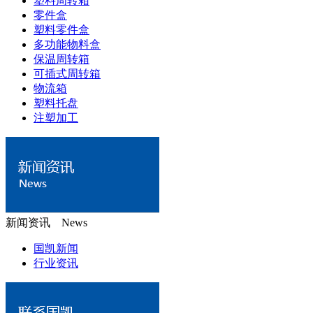
塑料周转箱
零件盒
塑料零件盒
多功能物料盒
保温周转箱
可插式周转箱
物流箱
塑料托盘
注塑加工
新闻资讯 News
国凯新闻
行业资讯