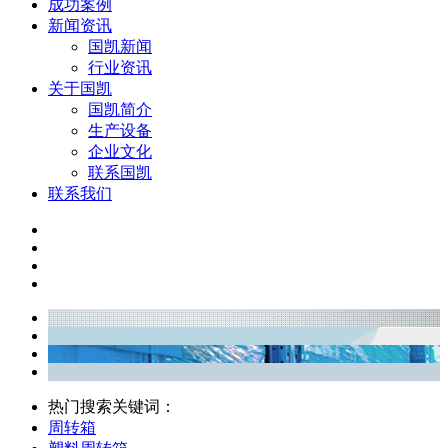
成功案例
新闻资讯
国凯新闻
行业资讯
关于国凯
国凯简介
生产设备
企业文化
联系国凯
联系我们
热门搜索关键词：
周转箱