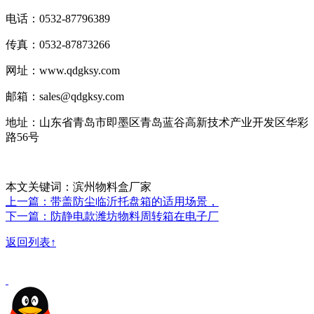
电话：0532-87796389
传真：0532-87873266
网址：www.qdgksy.com
邮箱：sales@qdgksy.com
地址：山东省青岛市即墨区青岛蓝谷高新技术产业开发区华彩
路56号
本文关键词：滨州物料盒厂家
上一篇：带盖防尘临沂托盘箱的适用场景，
下一篇：防静电款潍坊物料周转箱在电子厂
返回列表↑