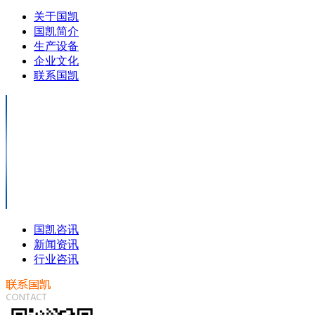
关于国凯
国凯简介
生产设备
企业文化
联系国凯
国凯咨讯
新闻资讯
行业咨讯