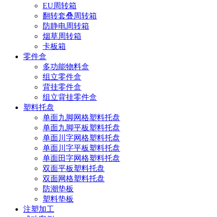
EU周转箱
翻转套叠周转箱
防静电周转箱
烟草周转箱
卡板箱
零件盒
多功能物料盒
组立零件盒
背挂零件盒
组立背挂零件盒
塑料托盘
单面九脚网格塑料托盘
单面九脚平板塑料托盘
单面川字网格塑料托盘
单面川字平板塑料托盘
单面田字网格塑料托盘
双面平板塑料托盘
双面网格塑料托盘
防潮垫板
塑料垫板
注塑加工