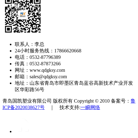
联系人：李总
24小时服务热线：17866620668
电话：0532-87796389
传真：0532-87873266
网址：www.qdgksy.com
邮箱：sales@qdgksy.com
地址：山东省青岛市即墨区青岛蓝谷高新技术产业开发
区华彩路56号
青岛国凯塑业有限公司 版权所有 Copyright © 2010 备案号：
鲁
ICP备2020038627号
｜ 技术支持:
一瞬网络