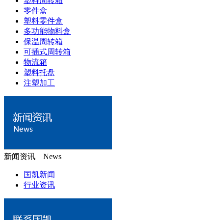
塑料周转箱
零件盒
塑料零件盒
多功能物料盒
保温周转箱
可插式周转箱
物流箱
塑料托盘
注塑加工
新闻资讯 News
国凯新闻
行业资讯