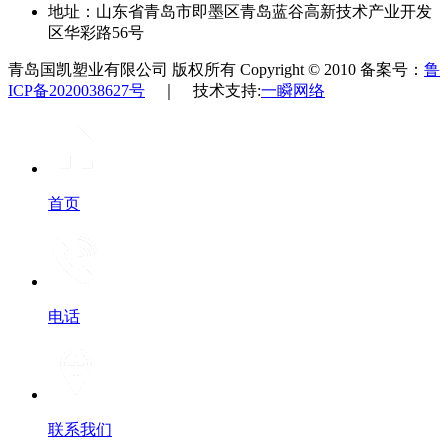
地址：山东省青岛市即墨区青岛蓝谷高新技术产业开发
区华彩路56号
青岛国凯塑业有限公司 版权所有 Copyright © 2010 备案号：
鲁
ICP备2020038627号
｜ 技术支持:
一瞬网络
首页
电话
联系我们