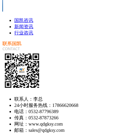
国凯咨讯
新闻资讯
行业咨讯
联系人：李总
24小时服务热线：17866620668
电话：0532-87796389
传真：0532-87873266
网址：www.qdgksy.com
邮箱：sales@qdgksy.com