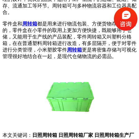
存、流通加工等环节。周转箱可与多种物流容器和工位器具配
合。
零件盒和
周转箱
都是用来进行物流包装、方便货物存储与流转
的，零件盒在小零件的取用上更加方便快捷，既能够用于仓
储，又能用于生产线的产品装配，零件周转箱又叫塑料分格
箱，在在普通塑料周转箱进行改造，有多层隔开，便于对零件
进行分类管理，小米塑胶零件
周转箱
更是将密集存储与可视化
管理很好地结合在一起，是现代仓储物流的必需品。
本文关键词：
日照周转箱
日照周转箱厂家
日照周转箱生产厂