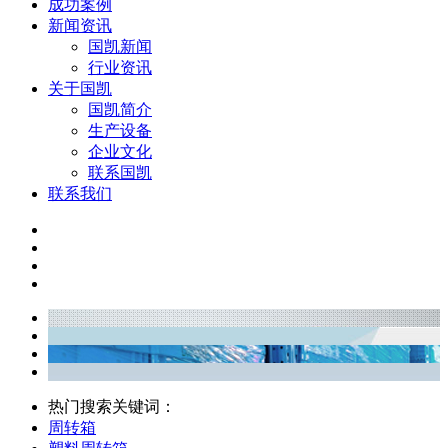
成功案例
新闻资讯
国凯新闻
行业资讯
关于国凯
国凯简介
生产设备
企业文化
联系国凯
联系我们
热门搜索关键词：
周转箱