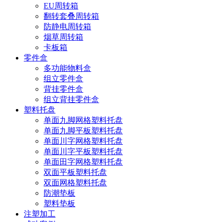
EU周转箱
翻转套叠周转箱
防静电周转箱
烟草周转箱
卡板箱
零件盒
多功能物料盒
组立零件盒
背挂零件盒
组立背挂零件盒
塑料托盘
单面九脚网格塑料托盘
单面九脚平板塑料托盘
单面川字网格塑料托盘
单面川字平板塑料托盘
单面田字网格塑料托盘
双面平板塑料托盘
双面网格塑料托盘
防潮垫板
塑料垫板
注塑加工