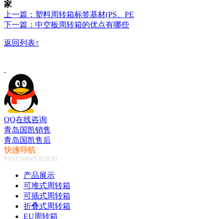
家
上一篇：塑料周转箱标签基材(PS、PE
下一篇：中空板周转箱的优点有哪些
返回列表↑
QQ在线咨询
青岛国凯销售
青岛国凯售后
产品展示
可堆式周转箱
可插式周转箱
折叠式周转箱
EU周转箱