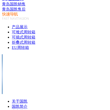
青岛国凯销售
青岛国凯售后
产品展示
可堆式周转箱
可插式周转箱
折叠式周转箱
EU周转箱
关于国凯
国凯简介