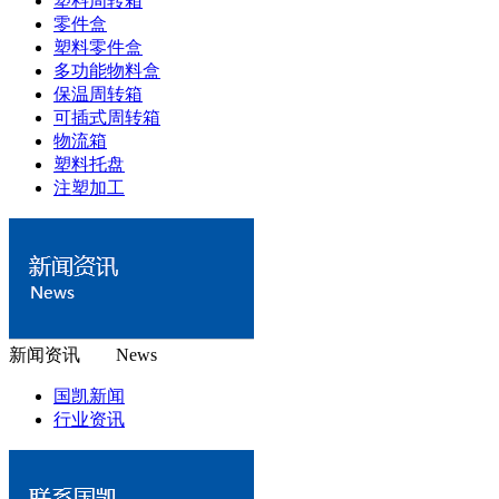
塑料周转箱
零件盒
塑料零件盒
多功能物料盒
保温周转箱
可插式周转箱
物流箱
塑料托盘
注塑加工
新闻资讯 News
国凯新闻
行业资讯