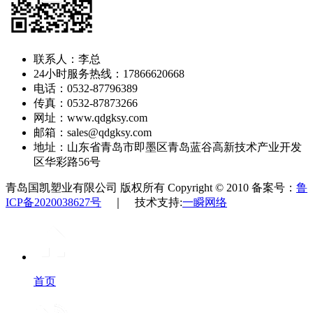
联系人：李总
24小时服务热线：17866620668
电话：0532-87796389
传真：0532-87873266
网址：www.qdgksy.com
邮箱：sales@qdgksy.com
地址：山东省青岛市即墨区青岛蓝谷高新技术产业开发
区华彩路56号
青岛国凯塑业有限公司 版权所有 Copyright © 2010 备案号：
鲁
ICP备2020038627号
｜ 技术支持:
一瞬网络
首页