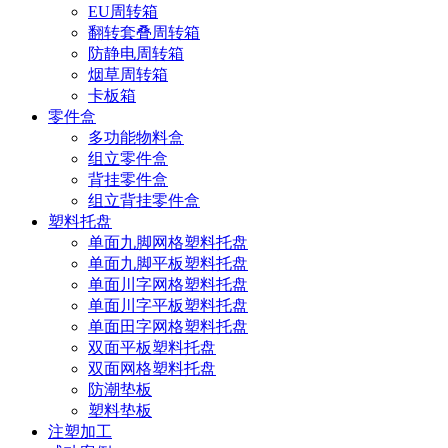
EU周转箱
翻转套叠周转箱
防静电周转箱
烟草周转箱
卡板箱
零件盒
多功能物料盒
组立零件盒
背挂零件盒
组立背挂零件盒
塑料托盘
单面九脚网格塑料托盘
单面九脚平板塑料托盘
单面川字网格塑料托盘
单面川字平板塑料托盘
单面田字网格塑料托盘
双面平板塑料托盘
双面网格塑料托盘
防潮垫板
塑料垫板
注塑加工