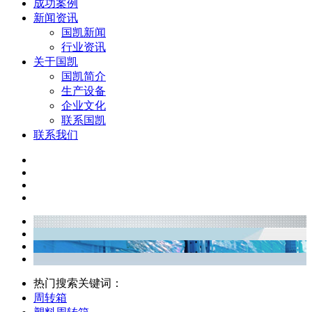
成功案例
新闻资讯
国凯新闻
行业资讯
关于国凯
国凯简介
生产设备
企业文化
联系国凯
联系我们
热门搜索关键词：
周转箱