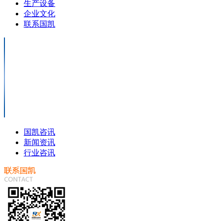
生产设备
企业文化
联系国凯
国凯咨讯
新闻资讯
行业咨讯