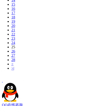
14
15
16
17
18
19
20
21
22
23
24
25
26
27
28
>
>|
QQ在线咨询