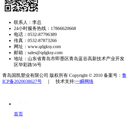
联系人：李总
24小时服务热线：17866620668
电话：0532-87796389
传真：0532-87873266
网址：www.qdgksy.com
邮箱：sales@qdgksy.com
地址：山东省青岛市即墨区青岛蓝谷高新技术产业开发
区华彩路56号
青岛国凯塑业有限公司 版权所有 Copyright © 2010 备案号：
鲁
ICP备2020038627号
｜ 技术支持:
一瞬网络
首页