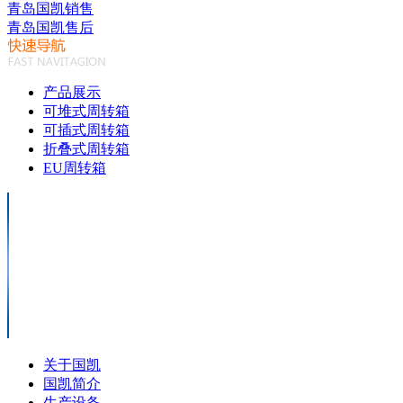
青岛国凯销售
青岛国凯售后
产品展示
可堆式周转箱
可插式周转箱
折叠式周转箱
EU周转箱
关于国凯
国凯简介
生产设备