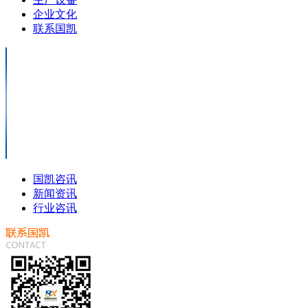
企业文化
联系国凯
国凯咨讯
新闻资讯
行业咨讯