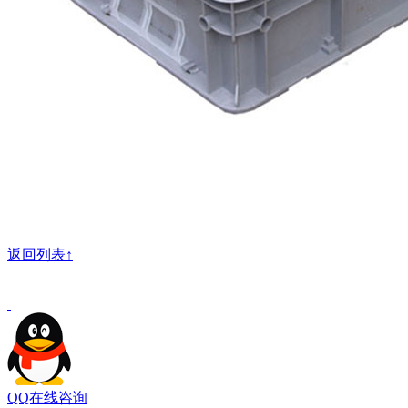
返回列表↑
QQ在线咨询