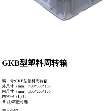
GKB型塑料周转箱
编 号:GKB型塑料周转箱
外尺寸（mm）:400*300*150
内尺寸（mm）:355*260*130
内容积（L):12
备 注:箱盖可选
产品介绍