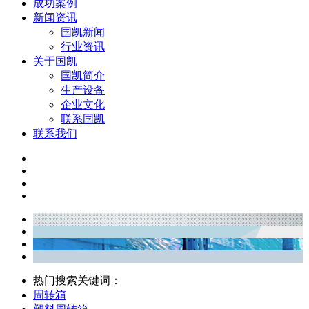
成功案例
新闻资讯
国凯新闻
行业资讯
关于国凯
国凯简介
生产设备
企业文化
联系国凯
联系我们
热门搜索关键词：
周转箱