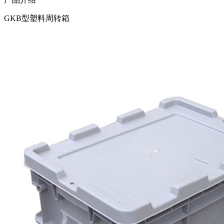
GKB型塑料周转箱