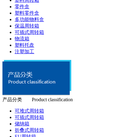
塑料周转箱
零件盒
塑料零件盒
多功能物料盒
保温周转箱
可插式周转箱
物流箱
塑料托盘
注塑加工
产品分类 Product classification
可堆式周转箱
可插式周转箱
储纳箱
折叠式周转箱
EU周转箱