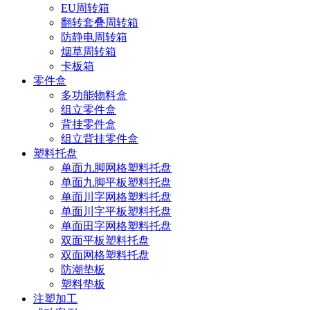
EU周转箱
翻转套叠周转箱
防静电周转箱
烟草周转箱
卡板箱
零件盒
多功能物料盒
组立零件盒
背挂零件盒
组立背挂零件盒
塑料托盘
单面九脚网格塑料托盘
单面九脚平板塑料托盘
单面川字网格塑料托盘
单面川字平板塑料托盘
单面田字网格塑料托盘
双面平板塑料托盘
双面网格塑料托盘
防潮垫板
塑料垫板
注塑加工