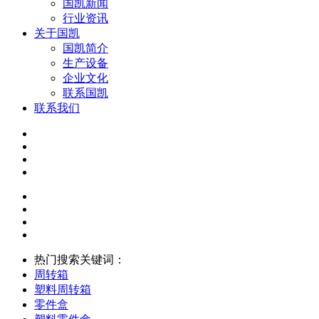
国凯新闻
行业资讯
关于国凯
国凯简介
生产设备
企业文化
联系国凯
联系我们
热门搜索关键词：
周转箱
塑料周转箱
零件盒