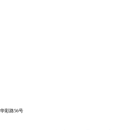
华彩路56号