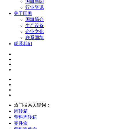
国凯新闻
行业资讯
关于国凯
国凯简介
生产设备
企业文化
联系国凯
联系我们
热门搜索关键词：
周转箱
塑料周转箱
零件盒