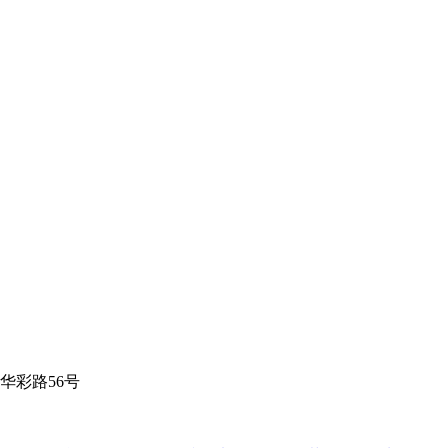
华彩路56号