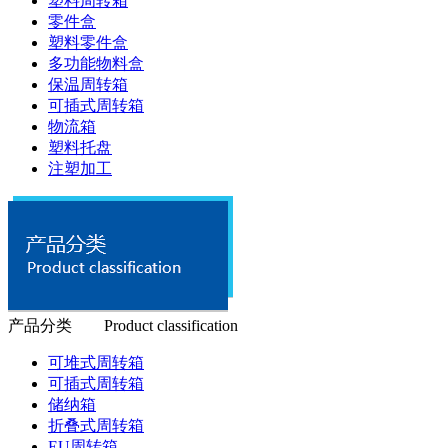
塑料周转箱
零件盒
塑料零件盒
多功能物料盒
保温周转箱
可插式周转箱
物流箱
塑料托盘
注塑加工
产品分类 Product classification
可堆式周转箱
可插式周转箱
储纳箱
折叠式周转箱
EU周转箱