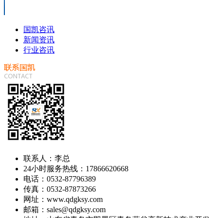
国凯咨讯
新闻资讯
行业咨讯
联系人：李总
24小时服务热线：17866620668
电话：0532-87796389
传真：0532-87873266
网址：www.qdgksy.com
邮箱：sales@qdgksy.com