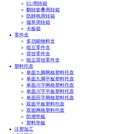
EU周转箱
翻转套叠周转箱
防静电周转箱
烟草周转箱
卡板箱
零件盒
多功能物料盒
组立零件盒
背挂零件盒
组立背挂零件盒
塑料托盘
单面九脚网格塑料托盘
单面九脚平板塑料托盘
单面川字网格塑料托盘
单面川字平板塑料托盘
单面田字网格塑料托盘
双面平板塑料托盘
双面网格塑料托盘
防潮垫板
塑料垫板
注塑加工