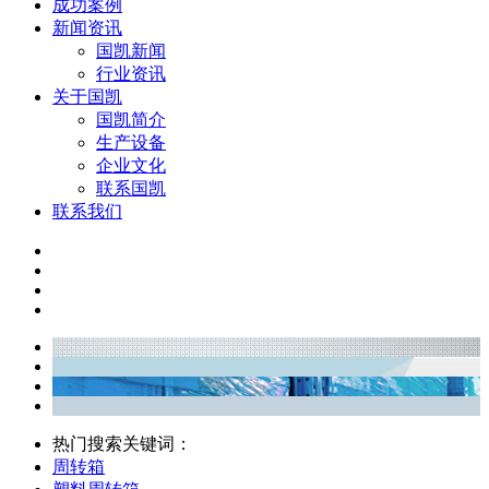
成功案例
新闻资讯
国凯新闻
行业资讯
关于国凯
国凯简介
生产设备
企业文化
联系国凯
联系我们
热门搜索关键词：
周转箱