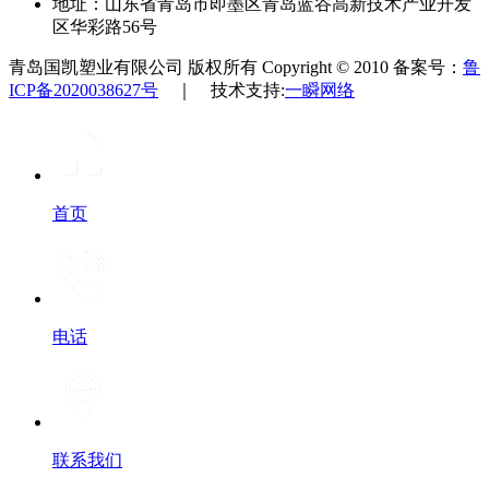
地址：山东省青岛市即墨区青岛蓝谷高新技术产业开发
区华彩路56号
青岛国凯塑业有限公司 版权所有 Copyright © 2010 备案号：
鲁
ICP备2020038627号
｜ 技术支持:
一瞬网络
首页
电话
联系我们