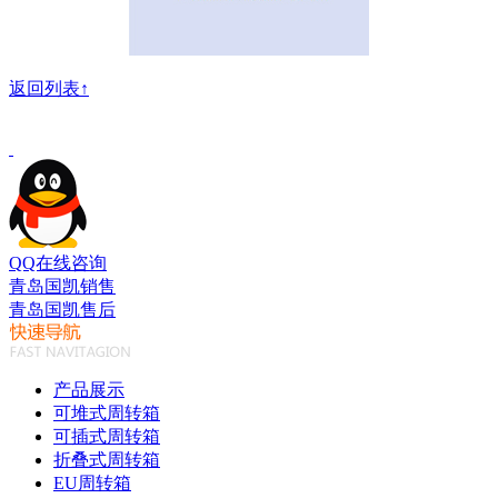
返回列表↑
QQ在线咨询
青岛国凯销售
青岛国凯售后
产品展示
可堆式周转箱
可插式周转箱
折叠式周转箱
EU周转箱