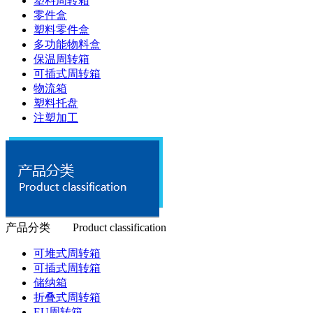
塑料周转箱
零件盒
塑料零件盒
多功能物料盒
保温周转箱
可插式周转箱
物流箱
塑料托盘
注塑加工
产品分类 Product classification
可堆式周转箱
可插式周转箱
储纳箱
折叠式周转箱
EU周转箱