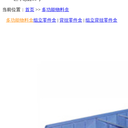
当前位置：
首页
>>
多功能物料盒
多功能物料盒
组立零件盒
|
背挂零件盒
|
组立背挂零件盒