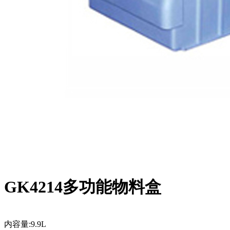
GK4214多功能物料盒
内容量:9.9L