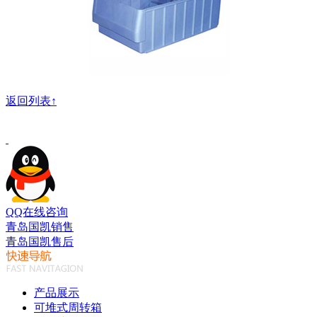
返回列表↑
QQ在线咨询
青岛国凯销售
青岛国凯售后
产品展示
可堆式周转箱