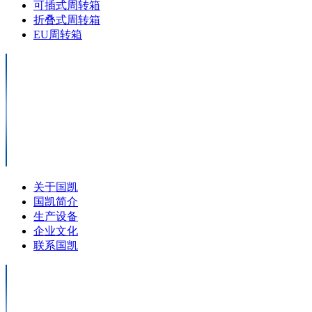
可插式周转箱
折叠式周转箱
EU周转箱
关于国凯
国凯简介
生产设备
企业文化
联系国凯