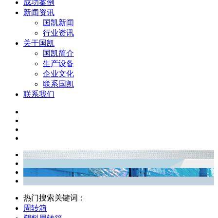
成功案例
新闻资讯
国凯新闻
行业资讯
关于国凯
国凯简介
生产设备
企业文化
联系国凯
联系我们
热门搜索关键词：
周转箱