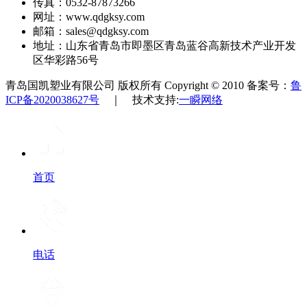
传真：0532-87873266
网址：www.qdgksy.com
邮箱：sales@qdgksy.com
地址：山东省青岛市即墨区青岛蓝谷高新技术产业开发
区华彩路56号
青岛国凯塑业有限公司 版权所有 Copyright © 2010 备案号：
鲁
ICP备2020038627号
｜ 技术支持:
一瞬网络
首页
电话