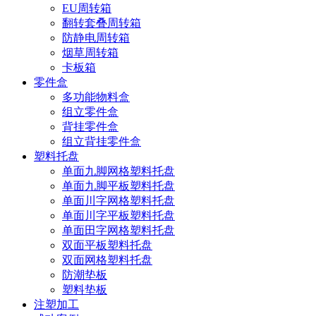
EU周转箱
翻转套叠周转箱
防静电周转箱
烟草周转箱
卡板箱
零件盒
多功能物料盒
组立零件盒
背挂零件盒
组立背挂零件盒
塑料托盘
单面九脚网格塑料托盘
单面九脚平板塑料托盘
单面川字网格塑料托盘
单面川字平板塑料托盘
单面田字网格塑料托盘
双面平板塑料托盘
双面网格塑料托盘
防潮垫板
塑料垫板
注塑加工