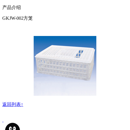
产品介绍
GKJW-002方笼
返回列表↑