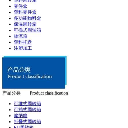
塑料周转箱
零件盒
塑料零件盒
多功能物料盒
保温周转箱
可插式周转箱
物流箱
塑料托盘
注塑加工
产品分类 Product classification
可堆式周转箱
可插式周转箱
储纳箱
折叠式周转箱
EU周转箱