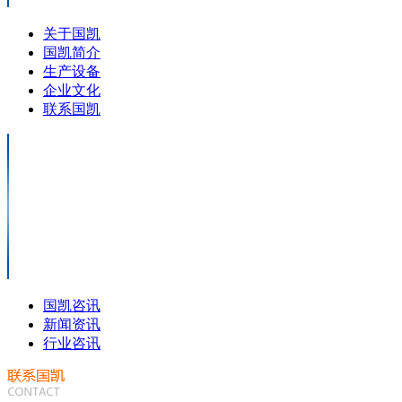
关于国凯
国凯简介
生产设备
企业文化
联系国凯
国凯咨讯
新闻资讯
行业咨讯