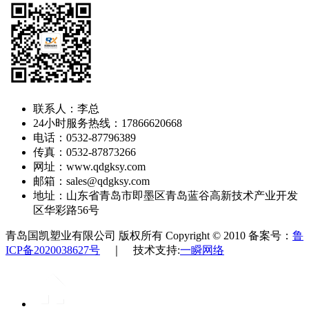
联系人：李总
24小时服务热线：17866620668
电话：0532-87796389
传真：0532-87873266
网址：www.qdgksy.com
邮箱：sales@qdgksy.com
地址：山东省青岛市即墨区青岛蓝谷高新技术产业开发
区华彩路56号
青岛国凯塑业有限公司 版权所有 Copyright © 2010 备案号：
鲁
ICP备2020038627号
｜ 技术支持:
一瞬网络