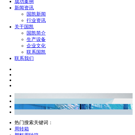
成功案例
新闻资讯
国凯新闻
行业资讯
关于国凯
国凯简介
生产设备
企业文化
联系国凯
联系我们
热门搜索关键词：
周转箱