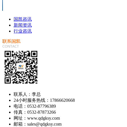
国凯咨讯
新闻资讯
行业咨讯
联系人：李总
24小时服务热线：17866620668
电话：0532-87796389
传真：0532-87873266
网址：www.qdgksy.com
邮箱：sales@qdgksy.com