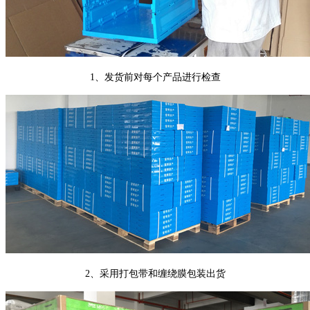
1、发货前对每个产品进行检查
2、采用打包带和缠绕膜包装出货