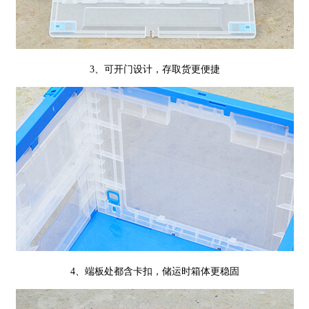
3、可开门设计，存取货更便捷
4、端板处都含卡扣，储运时箱体更稳固