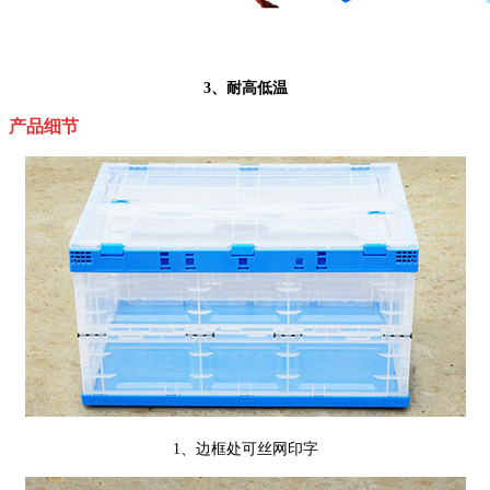
3、耐高低温
产品细节
1、边框处可丝网印字