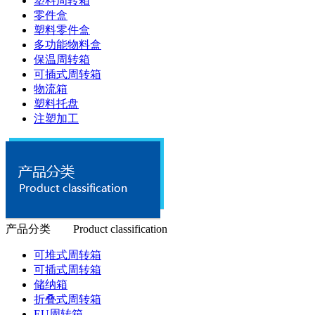
塑料周转箱
零件盒
塑料零件盒
多功能物料盒
保温周转箱
可插式周转箱
物流箱
塑料托盘
注塑加工
产品分类 Product classification
可堆式周转箱
可插式周转箱
储纳箱
折叠式周转箱
EU周转箱