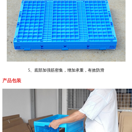
5、底部加强筋密集，增加承重，有效防滑
产品包装