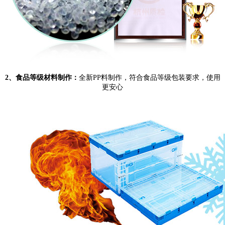
2、食品等级材料制作：
全新PP料制作，符合食品等级包装要求，使用
更安心