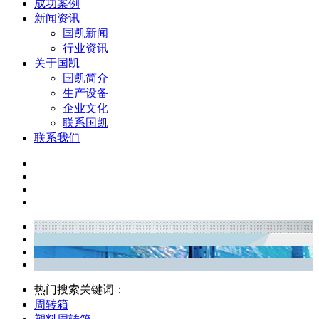
成功案例
新闻资讯
国凯新闻
行业资讯
关于国凯
国凯简介
生产设备
企业文化
联系国凯
联系我们
热门搜索关键词：
周转箱