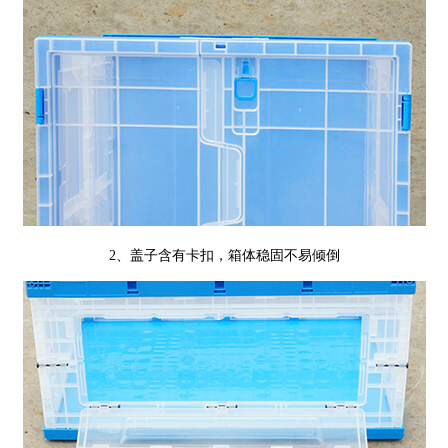
2、盖子含有卡扣，箱体稳固不易倾倒